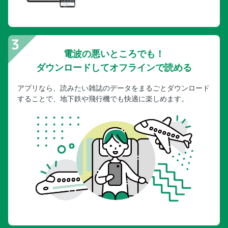
電波の悪いところでも！
ダウンロードしてオフラインで読める
アプリなら、読みたい雑誌のデータをまるごとダウンロード
することで、地下鉄や飛行機でも快適に楽しめます。