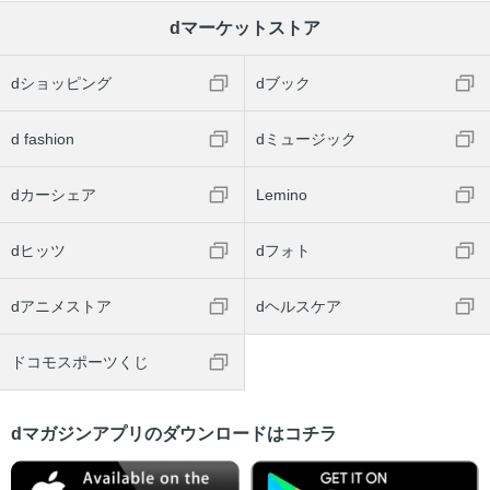
dマーケットストア
dショッピング
dブック
d fashion
dミュージック
dカーシェア
Lemino
dヒッツ
dフォト
dアニメストア
dヘルスケア
ドコモスポーツくじ
dマガジンアプリのダウンロードはコチラ