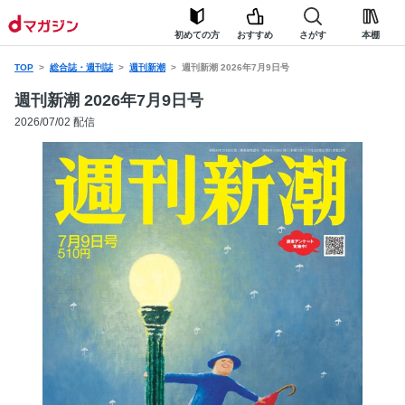
初めての方
おすすめ
さがす
本棚
TOP
総合誌・週刊誌
週刊新潮
週刊新潮 2026年7月9日号
週刊新潮 2026年7月9日号
2026/07/02 配信