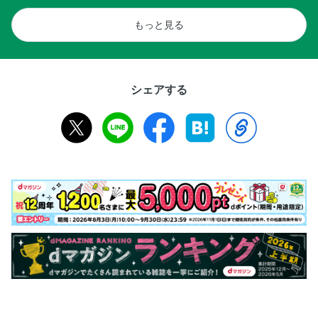
もっと見る
シェアする