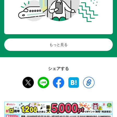
もっと見る
シェアする