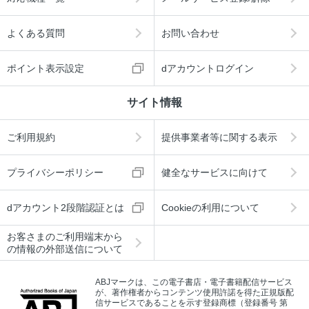
よくある質問
お問い合わせ
ポイント表示設定
dアカウントログイン
サイト情報
ご利用規約
提供事業者等に関する表示
プライバシーポリシー
健全なサービスに向けて
dアカウント2段階認証とは
Cookieの利用について
お客さまのご利用端末から
の情報の外部送信について
ABJマークは、この電子書店・電子書籍配信サービス
が、著作権者からコンテンツ使用許諾を得た正規版配
信サービスであることを示す登録商標（登録番号 第