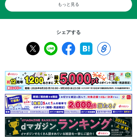
もっと見る
シェアする