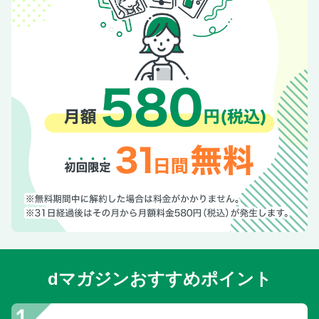
dマガジンおすすめポイント