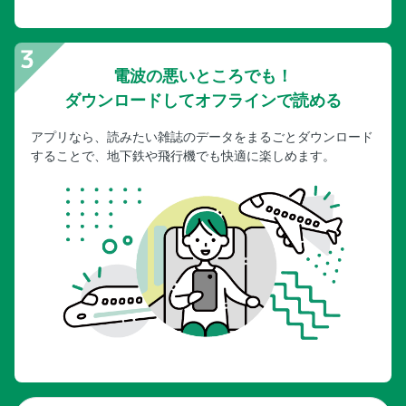
電波の悪いところでも！
ダウンロードしてオフラインで読める
アプリなら、読みたい雑誌のデータをまるごとダウンロード
することで、地下鉄や飛行機でも快適に楽しめます。