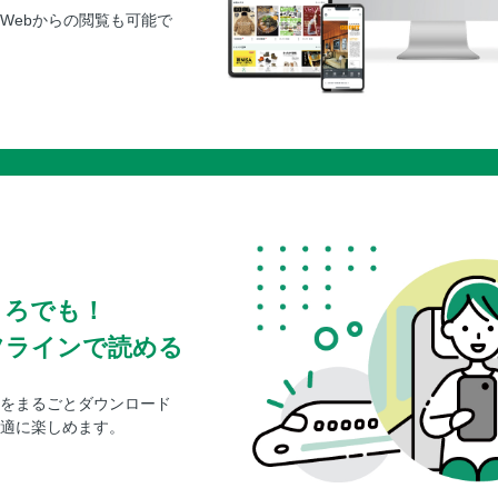
Webからの閲覧も可能で
ころでも！
フラインで読める
をまるごとダウンロード
適に楽しめます。