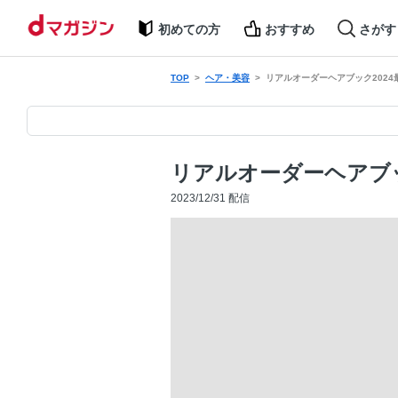
初めての方
おすすめ
さがす
TOP
ヘア・美容
リアルオーダーヘアブック2024
リアルオーダーヘアブッ
2023/12/31 配信