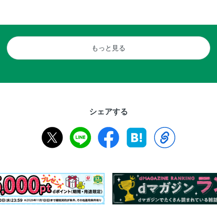
もっと見る
シェアする