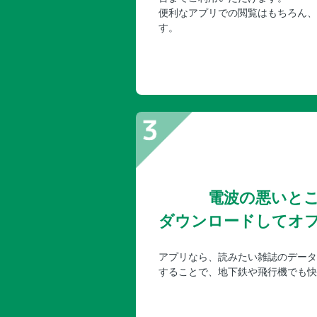
便利なアプリでの閲覧はもちろん、
す。
電波の悪いと
ダウンロードしてオ
アプリなら、読みたい雑誌のデータ
することで、地下鉄や飛行機でも快