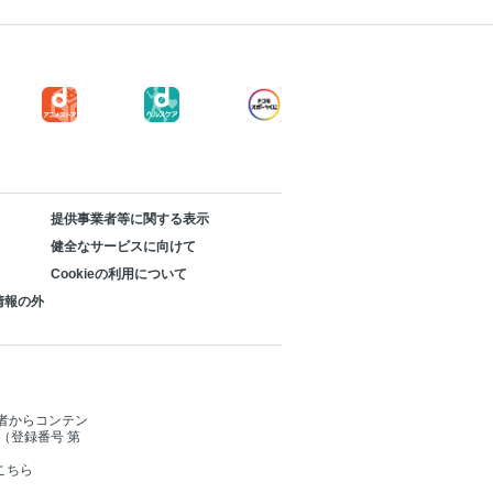
提供事業者等に関する表示
健全なサービスに向けて
Cookieの利用について
情報の外
者からコンテン
（登録番号 第
こちら