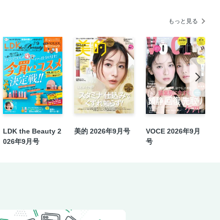
もっと見る
LDK the Beauty 2
美的 2026年9月号
VOCE 2026年9月
026年9月号
号