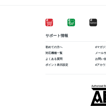
サポート情報
初めての方へ
dマガジ
対応機種一覧
メールサ
よくある質問
お問い
ポイント表示設定
dアカウ