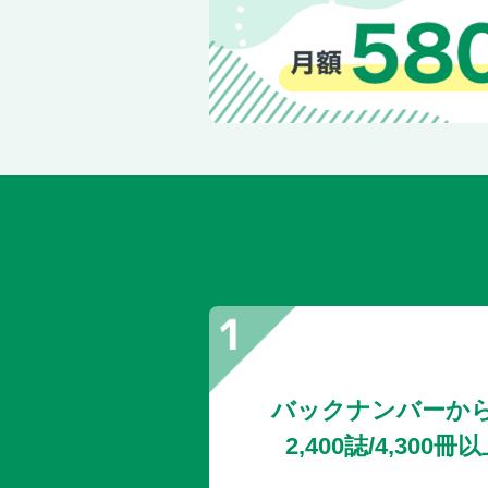
バックナンバーか
2,400誌/4,30