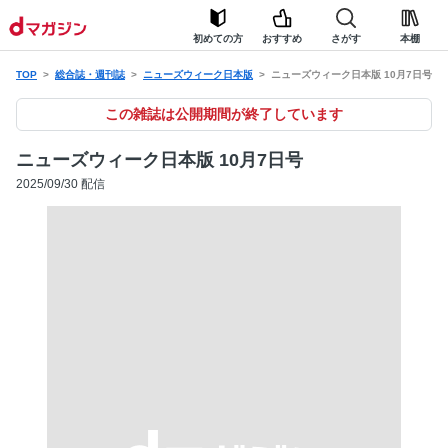
初めての方
おすすめ
さがす
本棚
TOP
総合誌・週刊誌
ニューズウィーク日本版
ニューズウィーク日本版 10月7日号
この雑誌は公開期間が終了しています
ニューズウィーク日本版 10月7日号
2025/09/30 配信