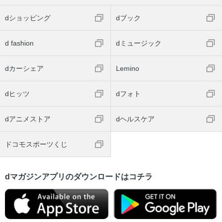
dショッピング
dブック
d fashion
dミュージック
dカーシェア
Lemino
dヒッツ
dフォト
dアニメストア
dヘルスケア
ドコモスポーツくじ
dマガジンアプリのダウンロードはコチラ