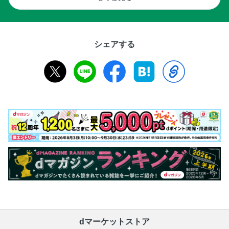
シェアする
dマーケットストア