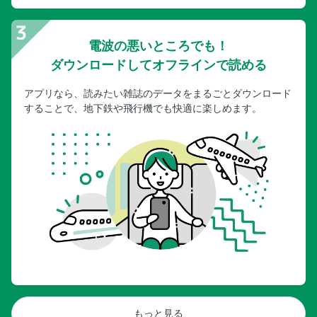
電波の悪いところでも！
ダウンロードしてオフラインで読める
アプリなら、読みたい雑誌のデータをまるごとダウンロード
することで、地下鉄や飛行機でも快適に楽しめます。
もっと見る