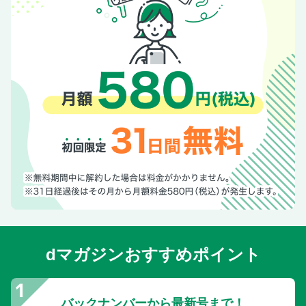
dマガジンおすすめポイント
バックナンバーから最新号まで！