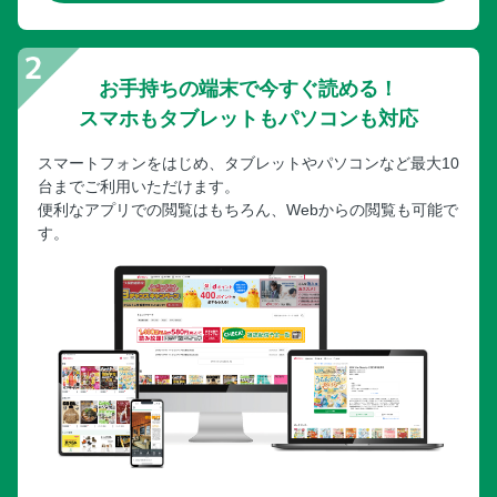
お手持ちの端末で今すぐ読める！
スマホもタブレットもパソコンも対応
スマートフォンをはじめ、タブレットやパソコンなど最大10
台までご利用いただけます。
便利なアプリでの閲覧はもちろん、Webからの閲覧も可能で
す。