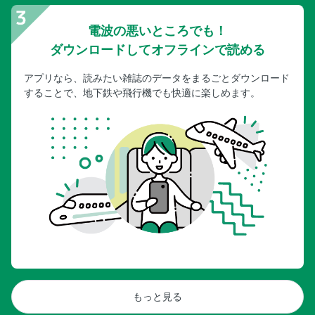
電波の悪いところでも！
ダウンロードしてオフラインで読める
アプリなら、読みたい雑誌のデータをまるごとダウンロード
することで、地下鉄や飛行機でも快適に楽しめます。
もっと見る