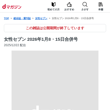
初めての方
おすすめ
さがす
本棚
TOP
総合誌・週刊誌
女性セブン
女性セブン 2026年1月8・15日合併号
この雑誌は公開期間が終了しています
女性セブン 2026年1月8・15日合併号
2025/12/22 配信