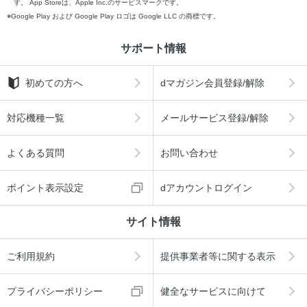
す。 App Storeは、Apple Inc.のサービスマークです。
Google Play および Google Play ロゴは Google LLC の商標です。
サポート情報
初めての方へ
dマガジン会員登録/解除
対応機種一覧
メールサービス登録/解除
よくある質問
お問い合わせ
ポイント表示設定
dアカウントログイン
サイト情報
ご利用規約
提供事業者等に関する表示
プライバシーポリシー
健全なサービスに向けて