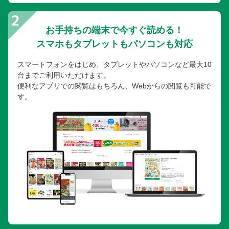
お手持ちの端末で今すぐ読める！
スマホもタブレットもパソコンも対応
スマートフォンをはじめ、タブレットやパソコンなど最大10
台までご利用いただけます。
便利なアプリでの閲覧はもちろん、Webからの閲覧も可能で
す。