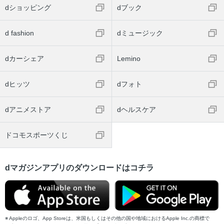
dショッピング
dブック
d fashion
dミュージック
dカーシェア
Lemino
dヒッツ
dフォト
dアニメストア
dヘルスケア
ドコモスポーツくじ
dマガジンアプリのダウンロードはコチラ
Appleのロゴ、App Storeは、米国もしくはその他の国や地域におけるApple Inc.の商標で