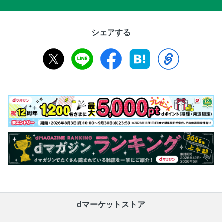
シェアする
dマーケットストア