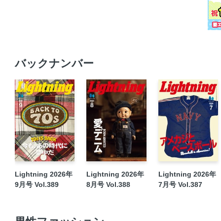
バックナンバー
Lightning 2026年
Lightning 2026年
Lightning 2026年
9月号 Vol.389
8月号 Vol.388
7月号 Vol.387