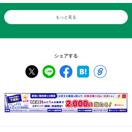
もっと見る
シェアする