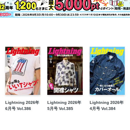
Lightning 2026年
Lightning 2026年
Lightning 2026年
6月号 Vol.386
5月号 Vol.385
4月号 Vol.384