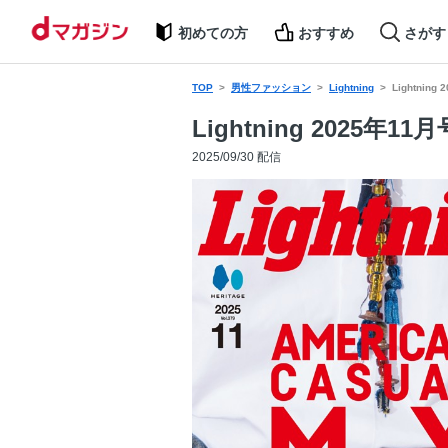
初めての方
おすすめ
さがす
TOP
男性ファッション
Lightning
Lightning
Lightning 2025年11月号
2025/09/30 配信