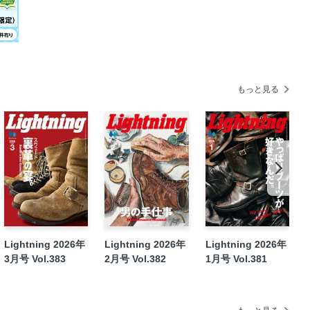
もっと見る
Lightning 2026年
Lightning 2026年
Lightning 2026年
3月号 Vol.383
2月号 Vol.382
1月号 Vol.381