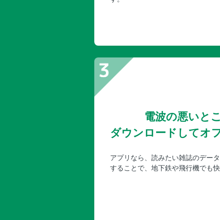
電波の悪いと
ダウンロードしてオ
アプリなら、読みたい雑誌のデータ
することで、地下鉄や飛行機でも快