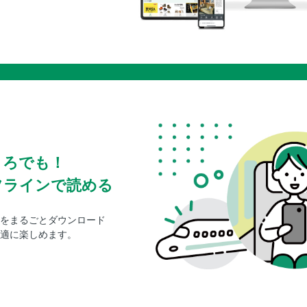
ころでも！
フラインで読める
をまるごとダウンロード
適に楽しめます。