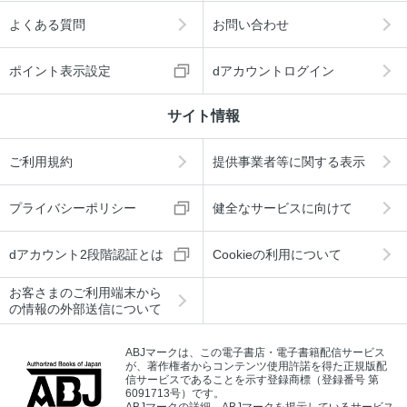
よくある質問
お問い合わせ
ポイント表示設定
dアカウントログイン
サイト情報
ご利用規約
提供事業者等に関する表示
プライバシーポリシー
健全なサービスに向けて
dアカウント2段階認証とは
Cookieの利用について
お客さまのご利用端末から
の情報の外部送信について
ABJマークは、この電子書店・電子書籍配信サービス
が、著作権者からコンテンツ使用許諾を得た正規版配
信サービスであることを示す登録商標（登録番号 第
6091713号）です。
ABJマークの詳細、ABJマークを掲示しているサービス