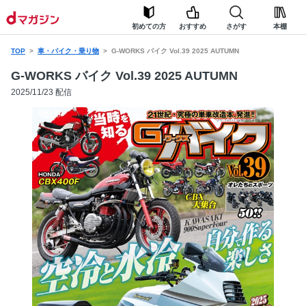
初めての方
おすすめ
さがす
本棚
TOP
車・バイク・乗り物
G-WORKS バイク Vol.39 2025 AUTUMN
G-WORKS バイク Vol.39 2025 AUTUMN
2025/11/23 配信