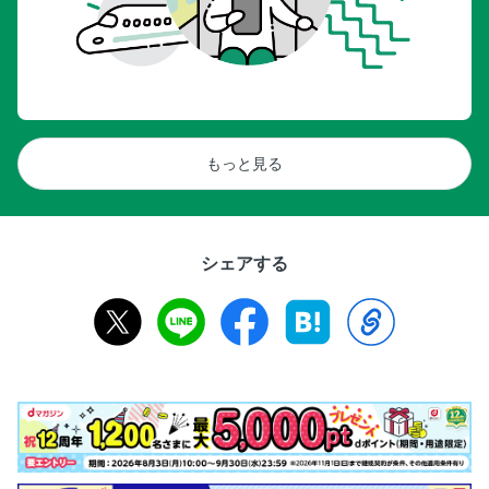
もっと見る
シェアする