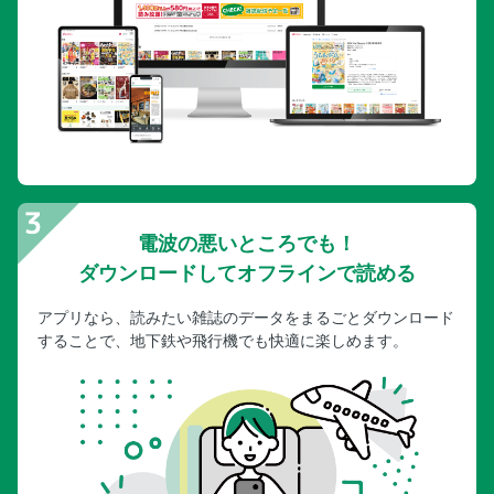
電波の悪いところでも！
ダウンロードしてオフラインで読める
アプリなら、読みたい雑誌のデータをまるごとダウンロード
することで、地下鉄や飛行機でも快適に楽しめます。