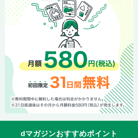
dマガジンおすすめポイント