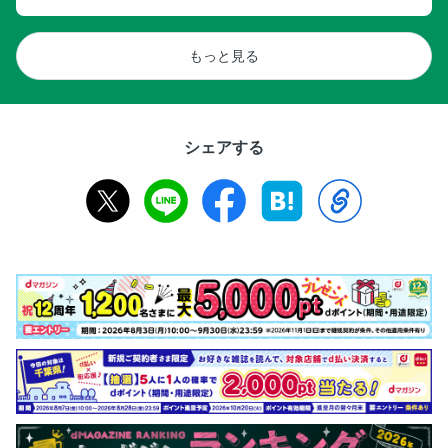
もっと見る
シェアする