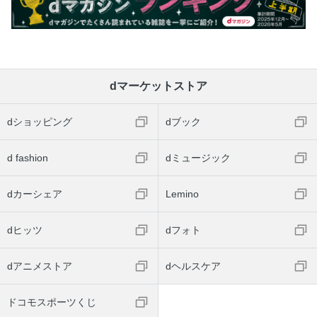
dマーケットストア
dショッピング
dブック
d fashion
dミュージック
dカーシェア
Lemino
dヒッツ
dフォト
dアニメストア
dヘルスケア
ドコモスポーツくじ