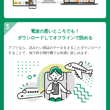
電波の悪いところでも！
ダウンロードしてオフラインで読める
アプリなら、読みたい雑誌のデータをまるごとダウンロード
することで、地下鉄や飛行機でも快適に楽しめます。