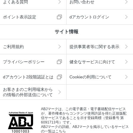
よくある質問
お問い合わせ
ポイント表示設定
dアカウントログイン
サイト情報
ご利用規約
提供事業者等に関する表示
プライバシーポリシー
健全なサービスに向けて
dアカウント2段階認証とは
Cookieの利用について
お客さまのご利用端末から
の情報の外部送信について
ABJマークは、この電子書店・電子書籍配信サービス
が、著作権者からコンテンツ使用許諾を得た正規版配
信サービスであることを示す登録商標（登録番号 第
6091713号）です。
ABJマークの詳細、ABJマークを掲示しているサービス
の一覧はこちら