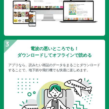
電波の悪いところでも！
ダウンロードしてオフラインで読める
アプリなら、読みたい雑誌のデータをまるごとダウンロード
することで、地下鉄や飛行機でも快適に楽しめます。