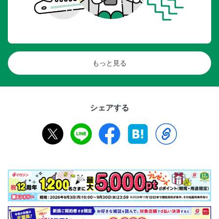
もっと見る
シェアする