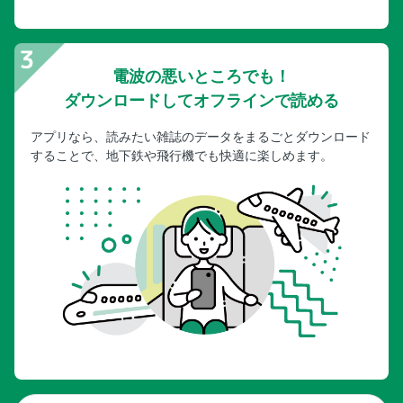
電波の悪いところでも！
ダウンロードしてオフラインで読める
アプリなら、読みたい雑誌のデータをまるごとダウンロード
することで、地下鉄や飛行機でも快適に楽しめます。