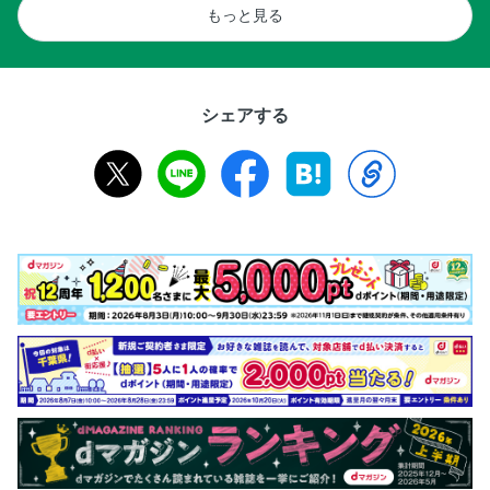
もっと見る
シェアする