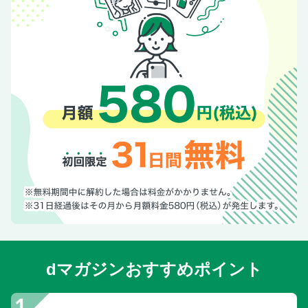
dマガジンおすすめポイント