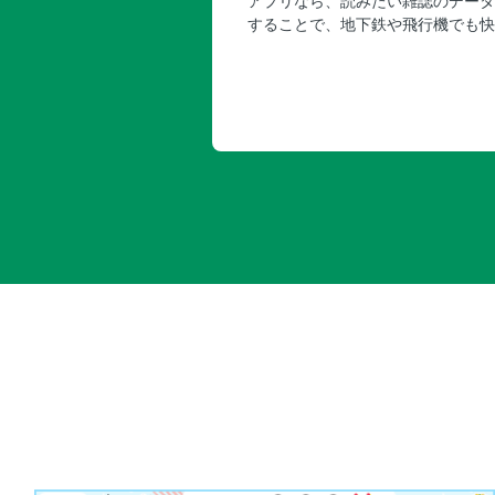
アプリなら、読みたい雑誌のデータ
することで、地下鉄や飛行機でも快