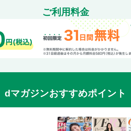
ご利用料金
dマガジンおすすめポイント