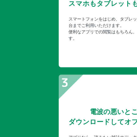
スマホもタブレット
スマートフォンをはじめ、タブレッ
台までご利用いただけます。
便利なアプリでの閲覧はもちろん、
す。
電波の悪いと
ダウンロードしてオ