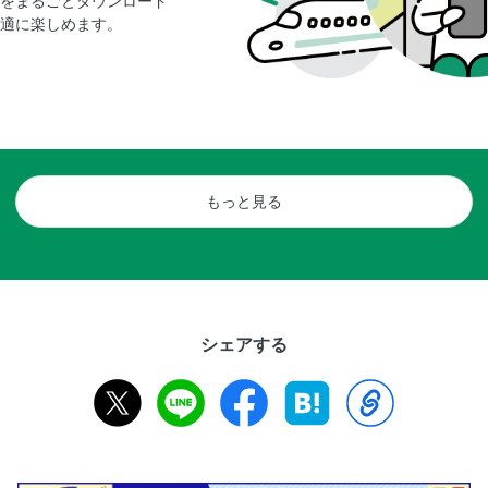
をまるごとダウンロード
適に楽しめます。
もっと見る
シェアする