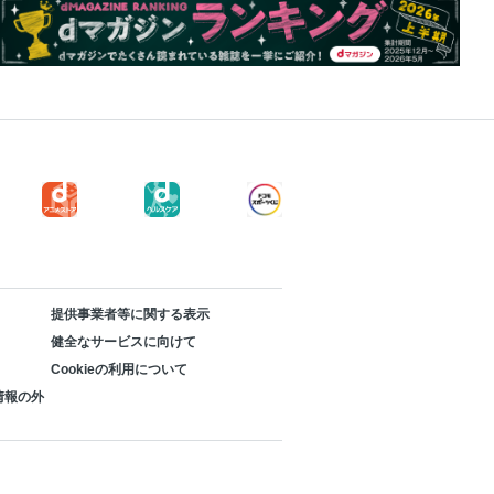
提供事業者等に関する表示
健全なサービスに向けて
Cookieの利用について
情報の外