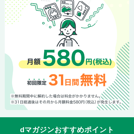
dマガジンおすすめポイント