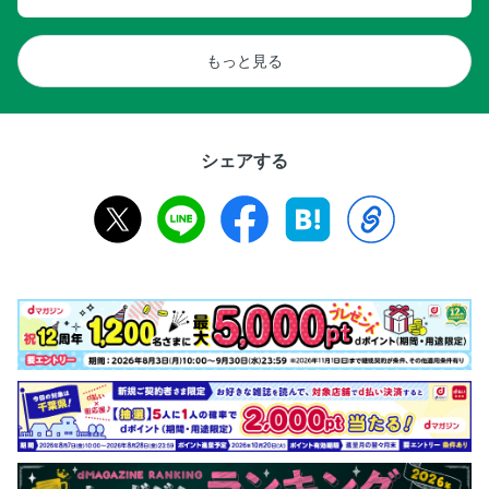
もっと見る
シェアする