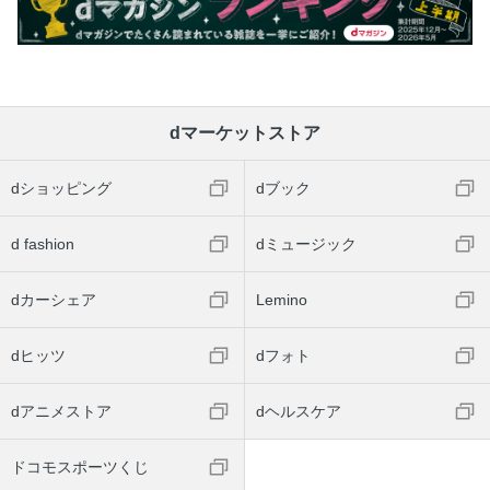
dマーケットストア
dショッピング
dブック
d fashion
dミュージック
dカーシェア
Lemino
dヒッツ
dフォト
dアニメストア
dヘルスケア
ドコモスポーツくじ