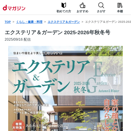
初めての方
おすすめ
さがす
本棚
TOP
くらし・健康・料理
エクステリア＆ガーデン
エクステリア＆ガーデン 2025-20
エクステリア＆ガーデン 2025-2026年秋冬号
2025/09/16 配信