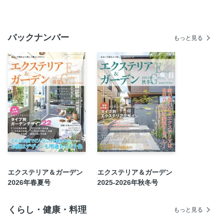
夢をステキに叶えるために お店ならではのデザイン提案
エクステリア＆ガーデンニュース
エクステリアの依頼の仕方
バックナンバー
もっと見る
施工会社＆プランナーさん ご紹介します！
次号予告・編集部からのお知らせ
エクステリア＆ガーデン
エクステリア＆ガーデン
2026年春夏号
2025-2026年秋冬号
くらし・健康・料理
もっと見る