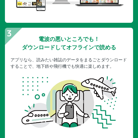
電波の悪いところでも！
ダウンロードしてオフラインで読める
アプリなら、読みたい雑誌のデータをまるごとダウンロード
することで、地下鉄や飛行機でも快適に楽しめます。