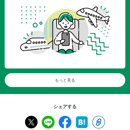
もっと見る
シェアする