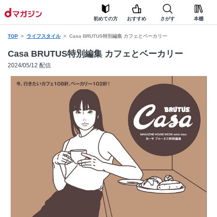
初めての方
おすすめ
さがす
本棚
TOP
ライフスタイル
Casa BRUTUS特別編集 カフェとベーカリー
Casa BRUTUS特別編集 カフェとベーカリー
2024/05/12 配信