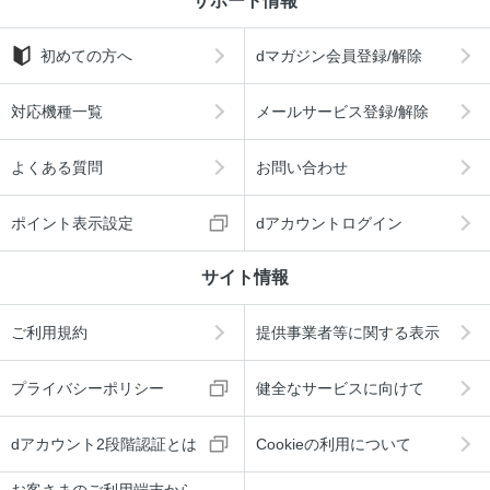
サポート情報
初めての方へ
dマガジン会員登録/解除
対応機種一覧
メールサービス登録/解除
よくある質問
お問い合わせ
ポイント表示設定
dアカウントログイン
サイト情報
ご利用規約
提供事業者等に関する表示
プライバシーポリシー
健全なサービスに向けて
dアカウント2段階認証とは
Cookieの利用について
お客さまのご利用端末から