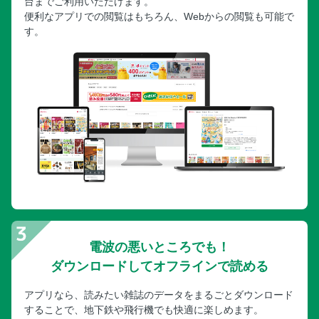
台までご利用いただけます。
便利なアプリでの閲覧はもちろん、Webからの閲覧も可能で
す。
電波の悪いところでも！
ダウンロードしてオフラインで読める
アプリなら、読みたい雑誌のデータをまるごとダウンロード
することで、地下鉄や飛行機でも快適に楽しめます。