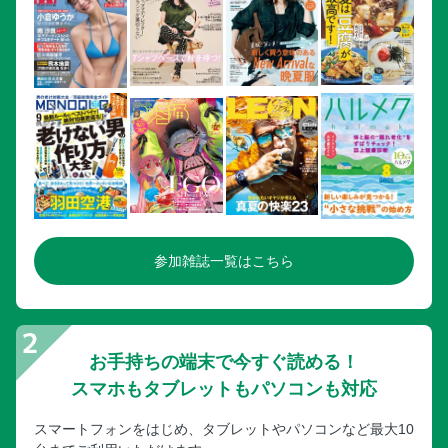
参加雑誌一覧はこちら
お手持ちの端末で今すぐ読める！
スマホもタブレットもパソコンも対応
スマートフォンをはじめ、タブレットやパソコンなど最大10