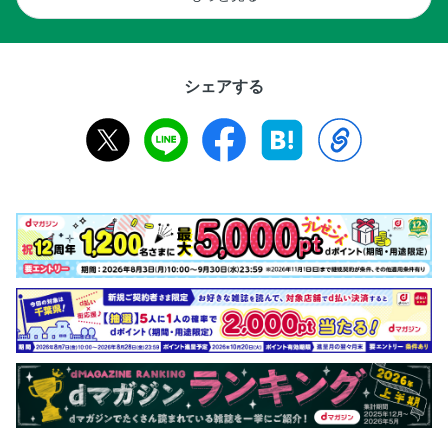
シェアする