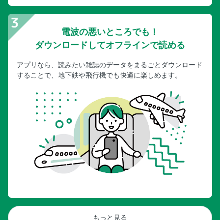
電波の悪いところでも！
ダウンロードしてオフラインで読める
アプリなら、読みたい雑誌のデータをまるごとダウンロード
することで、地下鉄や飛行機でも快適に楽しめます。
もっと見る