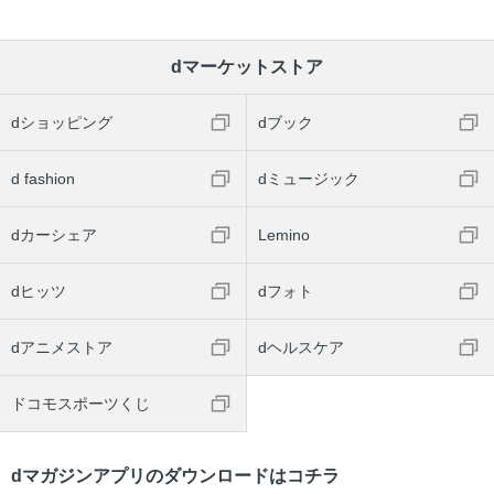
dマーケットストア
dショッピング
dブック
d fashion
dミュージック
dカーシェア
Lemino
dヒッツ
dフォト
dアニメストア
dヘルスケア
ドコモスポーツくじ
dマガジンアプリのダウンロードはコチラ