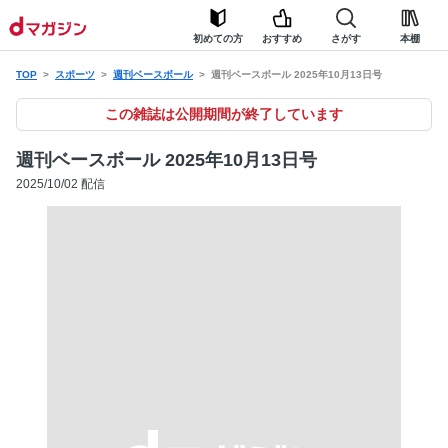
初めての方
おすすめ
さがす
本棚
TOP
スポーツ
週刊ベースボール
週刊ベースボール 2025年10月13日号
この雑誌は公開期間が終了しています
週刊ベースボール 2025年10月13日号
2025/10/02 配信