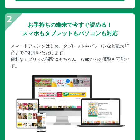
お手持ちの端末で今すぐ読める！
スマホもタブレットもパソコンも対応
スマートフォンをはじめ、タブレットやパソコンなど最大10
台までご利用いただけます。
便利なアプリでの閲覧はもちろん、Webからの閲覧も可能で
す。