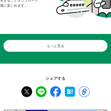
をまるごとダウンロード
適に楽しめます。
もっと見る
シェアする