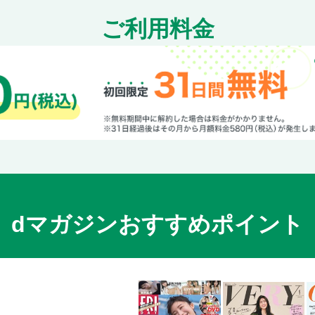
ご利用料金
dマガジンおすすめポイント