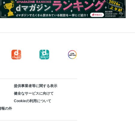
提供事業者等に関する表示
健全なサービスに向けて
Cookieの利用について
情報の外