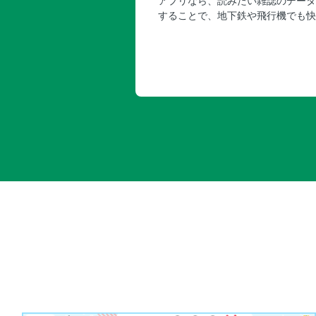
アプリなら、読みたい雑誌のデータ
することで、地下鉄や飛行機でも快