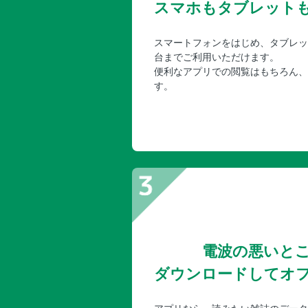
スマホもタブレット
スマートフォンをはじめ、タブレッ
台までご利用いただけます。
便利なアプリでの閲覧はもちろん、
す。
電波の悪いと
ダウンロードしてオ