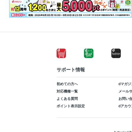
サポート情報
初めての方へ
dマガジ
対応機種一覧
メールサ
よくある質問
お問い
ポイント表示設定
dアカウ