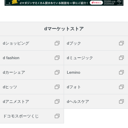
dマーケットストア
dショッピング
dブック
d fashion
dミュージック
dカーシェア
Lemino
dヒッツ
dフォト
dアニメストア
dヘルスケア
ドコモスポーツくじ