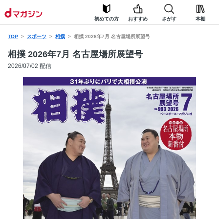
初めての方
おすすめ
さがす
本棚
TOP
スポーツ
相撲
相撲 2026年7月 名古屋場所展望号
相撲 2026年7月 名古屋場所展望号
2026/07/02 配信