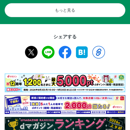
もっと見る
シェアする