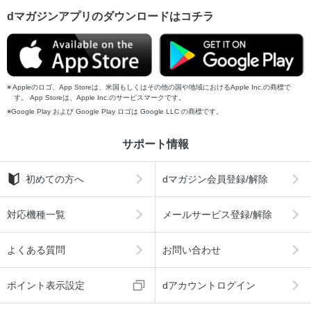
dマガジンアプリのダウンロードはコチラ
Appleのロゴ、App Storeは、米国もしくはその他の国や地域におけるApple Inc.の商標で
す。 App Storeは、Apple Inc.のサービスマークです。
Google Play および Google Play ロゴは Google LLC の商標です。
サポート情報
初めての方へ
dマガジン会員登録/解除
対応機種一覧
メールサービス登録/解除
よくある質問
お問い合わせ
ポイント表示設定
dアカウントログイン