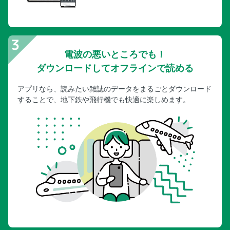
電波の悪いところでも！
ダウンロードしてオフラインで読める
アプリなら、読みたい雑誌のデータをまるごとダウンロード
することで、地下鉄や飛行機でも快適に楽しめます。