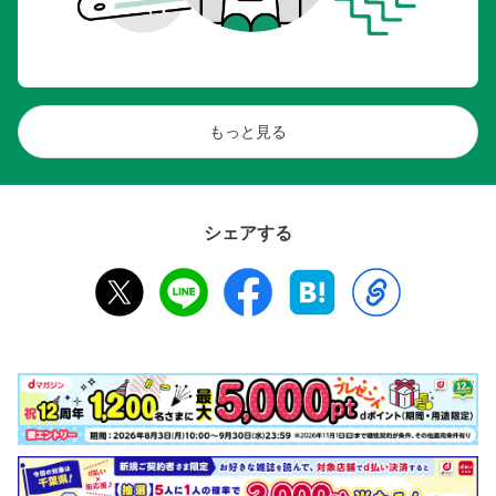
もっと見る
シェアする