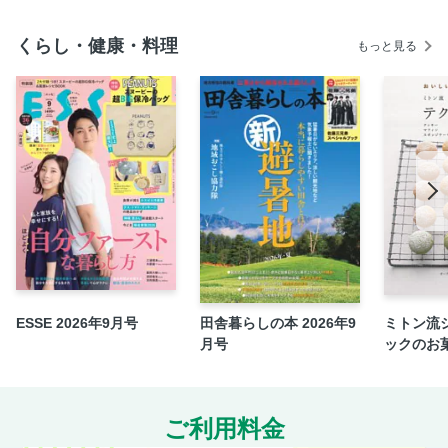
くらし・健康・料理
もっと見る
ESSE 2026年9月号
田舎暮らしの本 2026年9
ミトン流
月号
ックのお
ご利用料金