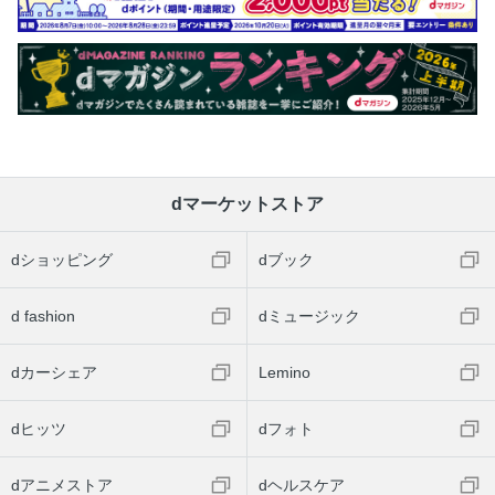
dマーケットストア
dショッピング
dブック
d fashion
dミュージック
dカーシェア
Lemino
dヒッツ
dフォト
dアニメストア
dヘルスケア