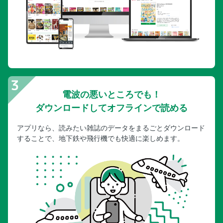
電波の悪いところでも！
ダウンロードしてオフラインで読める
アプリなら、読みたい雑誌のデータをまるごとダウンロード
することで、地下鉄や飛行機でも快適に楽しめます。