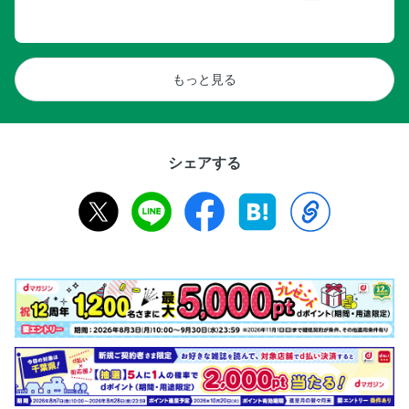
もっと見る
シェアする