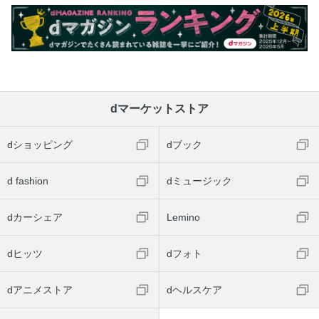
dマーケットストア
dショッピング
dブック
d fashion
dミュージック
dカーシェア
Lemino
dヒッツ
dフォト
dアニメストア
dヘルスケア