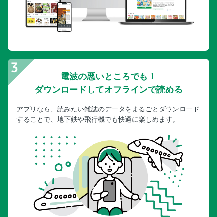
電波の悪いところでも！
ダウンロードしてオフラインで読める
アプリなら、読みたい雑誌のデータをまるごとダウンロード
することで、地下鉄や飛行機でも快適に楽しめます。