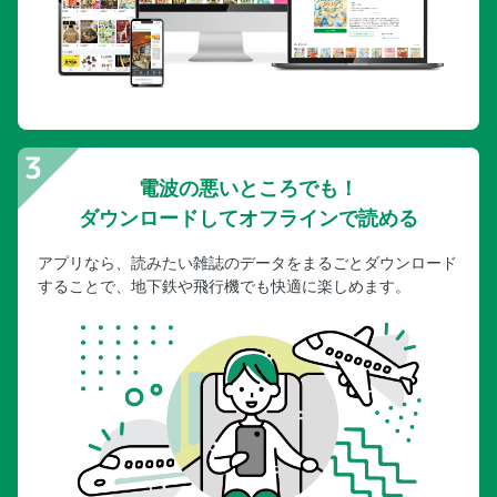
電波の悪いところでも！
ダウンロードしてオフラインで読める
アプリなら、読みたい雑誌のデータをまるごとダウンロード
することで、地下鉄や飛行機でも快適に楽しめます。