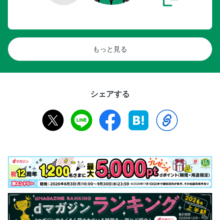
もっと見る
シェアする