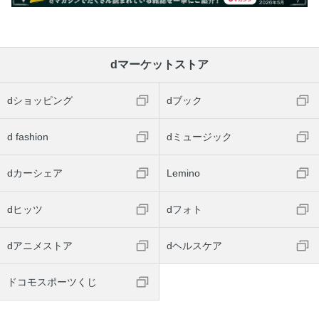
dマーケットストア
dショッピング
dブック
d fashion
dミュージック
dカーシェア
Lemino
dヒッツ
dフォト
dアニメストア
dヘルスケア
ドコモスポーツくじ