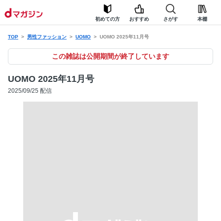
初めての方
おすすめ
さがす
本棚
TOP
男性ファッション
UOMO
UOMO 2025年11月号
この雑誌は公開期間が終了しています
UOMO 2025年11月号
2025/09/25 配信