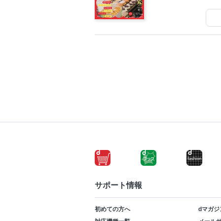
サポート情報
初めての方へ
dマガジ