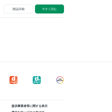
雑誌詳細
今すぐ読む
提供事業者等に関する表示