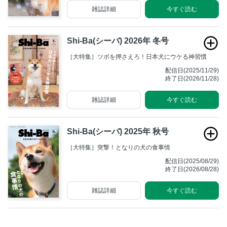
雑誌詳細
今すぐ読む
Shi-Ba(シーバ) 2026年 冬号
［大特集］ツボを押さえろ！日本犬にウケる神習慣
配信日(2025/11/29)
終了日(2026/11/28)
雑誌詳細
今すぐ読む
Shi-Ba(シーバ) 2025年 秋号
［大特集］突撃！となりの犬の食事情
配信日(2025/08/29)
終了日(2026/08/28)
雑誌詳細
今すぐ読む