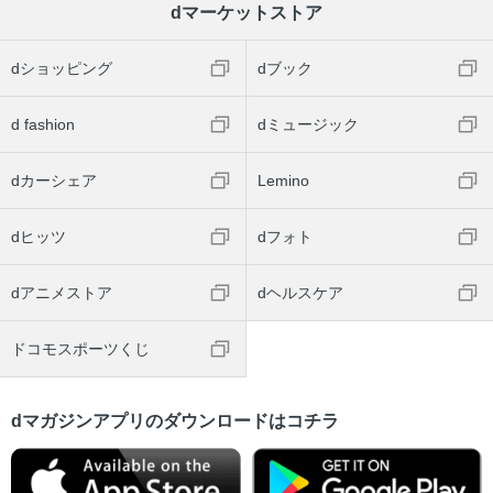
dマーケットストア
dショッピング
dブック
d fashion
dミュージック
dカーシェア
Lemino
dヒッツ
dフォト
dアニメストア
dヘルスケア
ドコモスポーツくじ
dマガジンアプリのダウンロードはコチラ