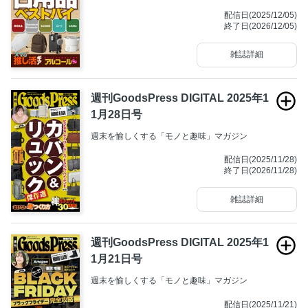
配信日(2025/12/05)
終了日(2026/12/05)
雑誌詳細
週刊GoodsPress DIGITAL 2025年1
1月28日号
週末を愉しくする「モノと趣味」マガジン
配信日(2025/11/28)
終了日(2026/11/28)
雑誌詳細
週刊GoodsPress DIGITAL 2025年1
1月21日号
週末を愉しくする「モノと趣味」マガジン
配信日(2025/11/21)