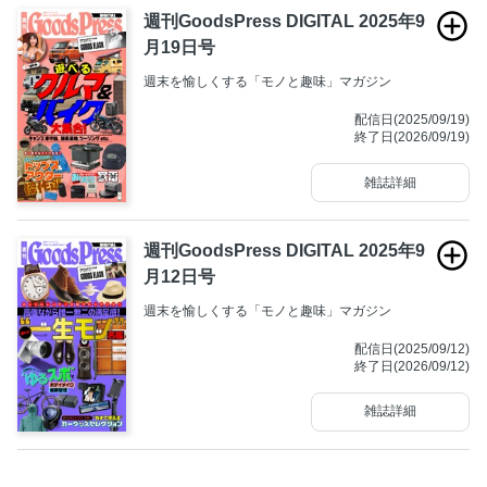
週刊GoodsPress DIGITAL 2025年9
月19日号
週末を愉しくする「モノと趣味」マガジン
配信日(2025/09/19)
終了日(2026/09/19)
雑誌詳細
週刊GoodsPress DIGITAL 2025年9
月12日号
週末を愉しくする「モノと趣味」マガジン
配信日(2025/09/12)
終了日(2026/09/12)
雑誌詳細