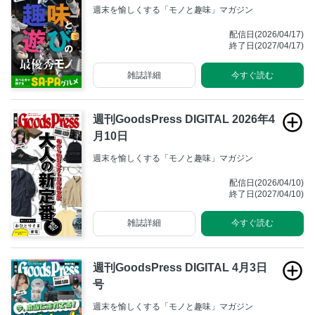
週末を愉しくする「モノと趣味」マガジン
配信日(2026/04/17)
終了日(2027/04/17)
雑誌詳細
今すぐ読む
週刊GoodsPress DIGITAL 2026年4
月10日
週末を愉しくする「モノと趣味」マガジン
配信日(2026/04/10)
終了日(2027/04/10)
雑誌詳細
今すぐ読む
週刊GoodsPress DIGITAL 4月3日
号
週末を愉しくする「モノと趣味」マガジン