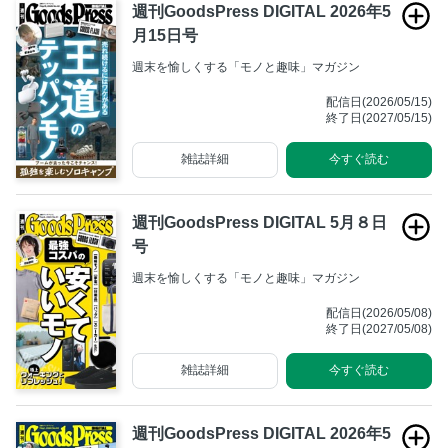
週刊GoodsPress DIGITAL 2026年5
月15日号
週末を愉しくする「モノと趣味」マガジン
配信日(2026/05/15)
終了日(2027/05/15)
雑誌詳細
今すぐ読む
週刊GoodsPress DIGITAL 5月８日
号
週末を愉しくする「モノと趣味」マガジン
配信日(2026/05/08)
終了日(2027/05/08)
雑誌詳細
今すぐ読む
週刊GoodsPress DIGITAL 2026年5