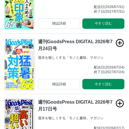
配信日(2026/07/31)
終了日(2027/07/31)
雑誌詳細
今すぐ読む
週刊GoodsPress DIGITAL 2026年7
月24日号
週末を愉しくする「モノと趣味」マガジン
配信日(2026/07/24)
終了日(2027/07/24)
雑誌詳細
今すぐ読む
週刊GoodsPress DIGITAL 2026年7
月17日号
週末を愉しくする「モノと趣味」マガジン
配信日(2026/07/17)