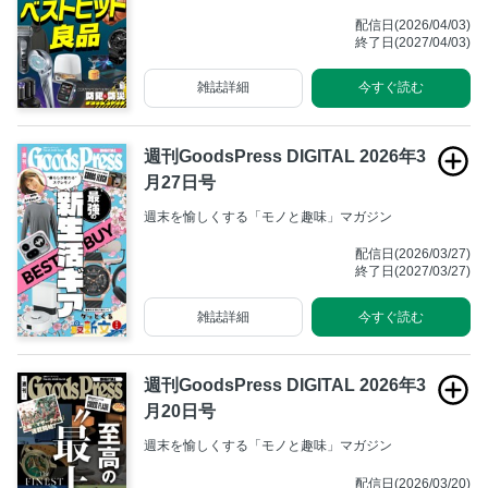
配信日(2026/04/03)
終了日(2027/04/03)
雑誌詳細
今すぐ読む
週刊GoodsPress DIGITAL 2026年3
月27日号
週末を愉しくする「モノと趣味」マガジン
配信日(2026/03/27)
終了日(2027/03/27)
雑誌詳細
今すぐ読む
週刊GoodsPress DIGITAL 2026年3
月20日号
週末を愉しくする「モノと趣味」マガジン
配信日(2026/03/20)