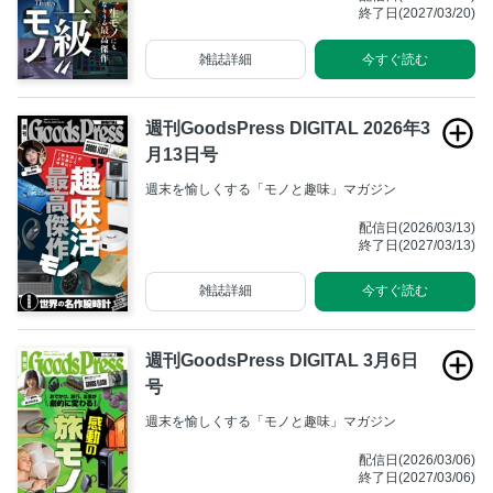
終了日(2027/03/20)
雑誌詳細
今すぐ読む
週刊GoodsPress DIGITAL 2026年3
月13日号
週末を愉しくする「モノと趣味」マガジン
配信日(2026/03/13)
終了日(2027/03/13)
雑誌詳細
今すぐ読む
週刊GoodsPress DIGITAL 3月6日
号
週末を愉しくする「モノと趣味」マガジン
配信日(2026/03/06)
終了日(2027/03/06)