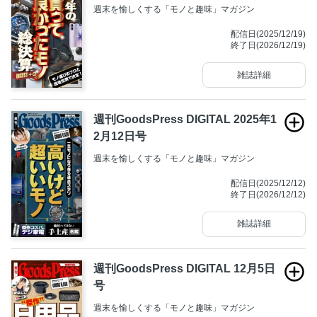
週末を愉しくする「モノと趣味」マガジン
配信日(2025/12/19)
終了日(2026/12/19)
雑誌詳細
週刊GoodsPress DIGITAL 2025年1
2月12日号
週末を愉しくする「モノと趣味」マガジン
配信日(2025/12/12)
終了日(2026/12/12)
雑誌詳細
週刊GoodsPress DIGITAL 12月5日
号
週末を愉しくする「モノと趣味」マガジン