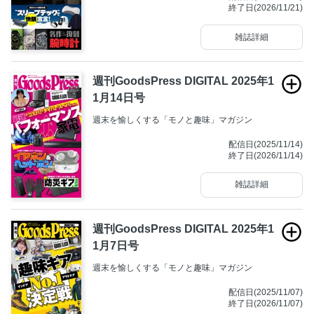
終了日(2026/11/21)
雑誌詳細
週刊GoodsPress DIGITAL 2025年1
1月14日号
週末を愉しくする「モノと趣味」マガジン
配信日(2025/11/14)
終了日(2026/11/14)
雑誌詳細
週刊GoodsPress DIGITAL 2025年1
1月7日号
週末を愉しくする「モノと趣味」マガジン
配信日(2025/11/07)
終了日(2026/11/07)