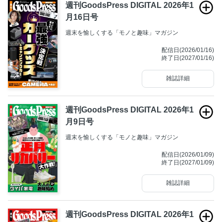
週刊GoodsPress DIGITAL 2026年1
月16日号
週末を愉しくする「モノと趣味」マガジン
配信日(2026/01/16)
終了日(2027/01/16)
雑誌詳細
週刊GoodsPress DIGITAL 2026年1
月9日号
週末を愉しくする「モノと趣味」マガジン
配信日(2026/01/09)
終了日(2027/01/09)
雑誌詳細
週刊GoodsPress DIGITAL 2026年1