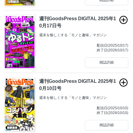
週刊GoodsPress DIGITAL 2025年1
0月17日号
週末を愉しくする「モノと趣味」マガジン
配信日(2025/10/17)
終了日(2026/10/17)
雑誌詳細
週刊GoodsPress DIGITAL 2025年1
0月10日号
週末を愉しくする「モノと趣味」マガジン
配信日(2025/10/10)
終了日(2026/10/10)
雑誌詳細