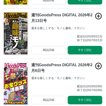
雑誌詳細
今すぐ読む
週刊GoodsPress DIGITAL 2026年2
月13日号
週末を愉しくする「モノと趣味」マガジン
配信日(2026/02/13)
終了日(2027/02/13)
雑誌詳細
今すぐ読む
週刊GoodsPress DIGITAL 2026年2
月6日号
週末を愉しくする「モノと趣味」マガジン
配信日(2026/02/06)
終了日(2027/02/06)
雑誌詳細
今すぐ読む