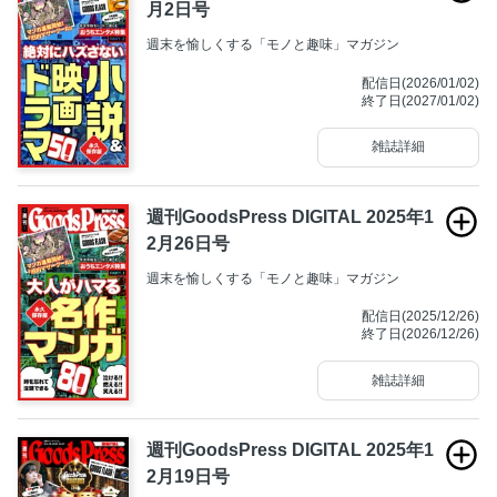
月2日号
週末を愉しくする「モノと趣味」マガジン
配信日(2026/01/02)
終了日(2027/01/02)
雑誌詳細
週刊GoodsPress DIGITAL 2025年1
2月26日号
週末を愉しくする「モノと趣味」マガジン
配信日(2025/12/26)
終了日(2026/12/26)
雑誌詳細
週刊GoodsPress DIGITAL 2025年1
2月19日号