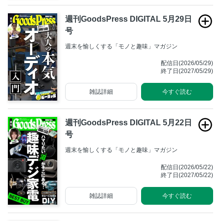
週刊GoodsPress DIGITAL 5月29日
号
週末を愉しくする「モノと趣味」マガジン
配信日(2026/05/29)
終了日(2027/05/29)
雑誌詳細
今すぐ読む
週刊GoodsPress DIGITAL 5月22日
号
週末を愉しくする「モノと趣味」マガジン
配信日(2026/05/22)
終了日(2027/05/22)
雑誌詳細
今すぐ読む