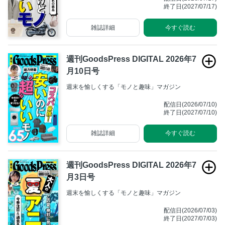
終了日(2027/07/17)
雑誌詳細
今すぐ読む
週刊GoodsPress DIGITAL 2026年7
月10日号
週末を愉しくする「モノと趣味」マガジン
配信日(2026/07/10)
終了日(2027/07/10)
雑誌詳細
今すぐ読む
週刊GoodsPress DIGITAL 2026年7
月3日号
週末を愉しくする「モノと趣味」マガジン
配信日(2026/07/03)
終了日(2027/07/03)