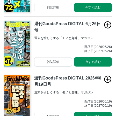
雑誌詳細
今すぐ読む
週刊GoodsPress DIGITAL 6月26日
号
週末を愉しくする「モノと趣味」マガジン
配信日(2026/06/26)
終了日(2027/06/26)
雑誌詳細
今すぐ読む
週刊GoodsPress DIGITAL 2026年6
月19日号
週末を愉しくする「モノと趣味」マガジン
配信日(2026/06/19)
終了日(2027/06/19)