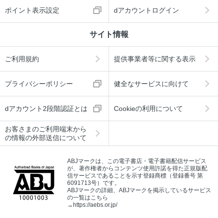
ポイント表示設定
dアカウントログイン
サイト情報
ご利用規約
提供事業者等に関する表示
プライバシーポリシー
健全なサービスに向けて
dアカウント2段階認証とは
Cookieの利用について
お客さまのご利用端末から
の情報の外部送信について
ABJマークは、この電子書店・電子書籍配信サービス
が、著作権者からコンテンツ使用許諾を得た正規版配
信サービスであることを示す登録商標（登録番号 第
6091713号）です。
ABJマークの詳細、ABJマークを掲示しているサービス
の一覧はこちら
→
https://aebs.or.jp/