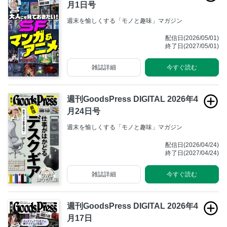
月1日号
週末を愉しくする「モノと趣味」マガジン
配信日(2026/05/01)
終了日(2027/05/01)
雑誌詳細
今すぐ読む
週刊GoodsPress DIGITAL 2026年4
月24日号
週末を愉しくする「モノと趣味」マガジン
配信日(2026/04/24)
終了日(2027/04/24)
雑誌詳細
今すぐ読む
週刊GoodsPress DIGITAL 2026年4
月17日