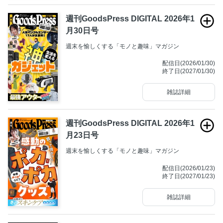
週刊GoodsPress DIGITAL 2026年1
月30日号
週末を愉しくする「モノと趣味」マガジン
配信日(2026/01/30)
終了日(2027/01/30)
雑誌詳細
今すぐ読む
週刊GoodsPress DIGITAL 2026年1
月23日号
週末を愉しくする「モノと趣味」マガジン
配信日(2026/01/23)
終了日(2027/01/23)
雑誌詳細
今すぐ読む