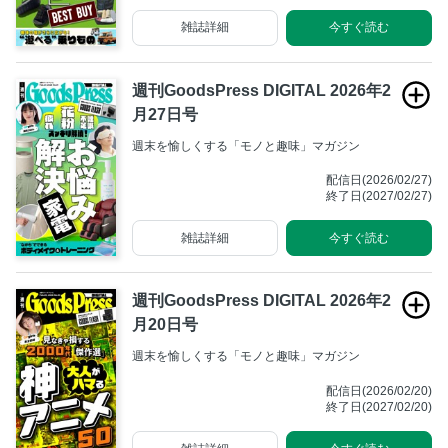
雑誌詳細
今すぐ読む
週刊GoodsPress DIGITAL 2026年2
月27日号
週末を愉しくする「モノと趣味」マガジン
配信日(2026/02/27)
終了日(2027/02/27)
雑誌詳細
今すぐ読む
週刊GoodsPress DIGITAL 2026年2
月20日号
週末を愉しくする「モノと趣味」マガジン
配信日(2026/02/20)
終了日(2027/02/20)