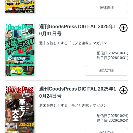
雑誌詳細
週刊GoodsPress DIGITAL 2025年1
0月31日号
週末を愉しくする「モノと趣味」マガジン
配信日(2025/10/31)
終了日(2026/10/31)
雑誌詳細
週刊GoodsPress DIGITAL 2025年1
0月24日号
週末を愉しくする「モノと趣味」マガジン
配信日(2025/10/24)
終了日(2026/10/24)
雑誌詳細