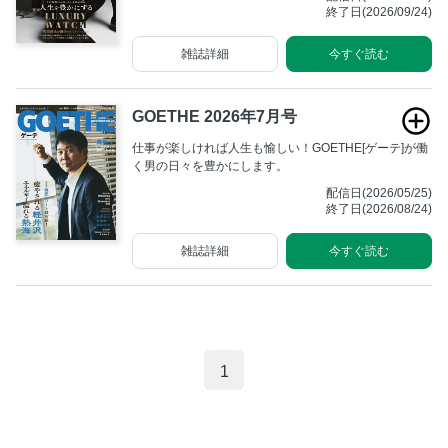
終了日(2026/09/24)
雑誌詳細
今すぐ読む
GOETHE 2026年7月号
仕事が楽しければ人生も愉しい！GOETHE[ゲーテ]が働
く男の日々を豊かにします。
配信日(2026/05/25)
終了日(2026/08/24)
雑誌詳細
今すぐ読む
1