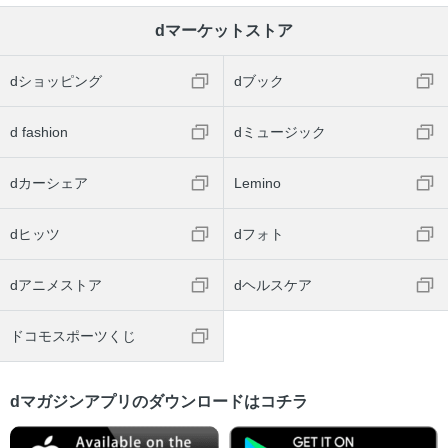
dマーケットストア
dショッピング
dブック
d fashion
dミュージック
dカーシェア
Lemino
dヒッツ
dフォト
dアニメストア
dヘルスケア
ドコモスポーツくじ
dマガジンアプリのダウンロードはコチラ