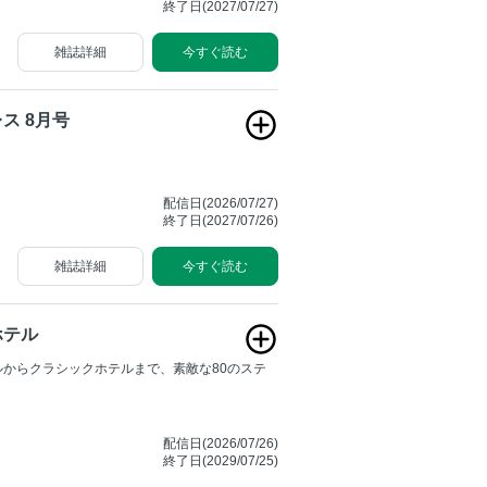
終了日(2027/07/27)
雑誌詳細
今すぐ読む
ス 8月号
配信日(2026/07/27)
終了日(2027/07/26)
雑誌詳細
今すぐ読む
ホテル
ルからクラシックホテルまで、素敵な80のステ
配信日(2026/07/26)
終了日(2029/07/25)