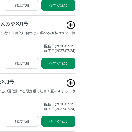
雑誌詳細
今すぐ読む
んみや 8月号
チに行く？目的に合わせて選べる栃木のランチ特
配信日(2026/07/25)
終了日(2027/07/24)
雑誌詳細
今すぐ読む
 8月号
がこの夏仕掛ける限定麺に注目！夏をすする、冷
配信日(2026/07/25)
終了日(2027/07/24)
雑誌詳細
今すぐ読む