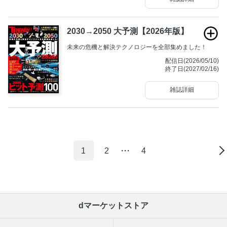
2030→2050 大予測【2026年版】
未来の危機と解決テクノロジーを全部集めました！
配信日(2026/05/10)
終了日(2027/02/16)
雑誌詳細
1
2
・・・
4
dマーケットストア