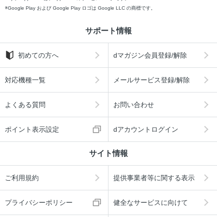
Google Play および Google Play ロゴは Google LLC の商標です。
サポート情報
初めての方へ
dマガジン会員登録/解除
対応機種一覧
メールサービス登録/解除
よくある質問
お問い合わせ
ポイント表示設定
dアカウントログイン
サイト情報
ご利用規約
提供事業者等に関する表示
プライバシーポリシー
健全なサービスに向けて