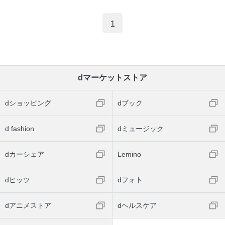
1
dマーケットストア
dショッピング
dブック
d fashion
dミュージック
dカーシェア
Lemino
dヒッツ
dフォト
dアニメストア
dヘルスケア