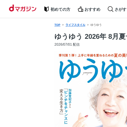
初めての方
おすすめ
さがす
TOP
ライフスタイル
ゆうゆう
ゆうゆう 2026年 8月
2026/07/01 配信