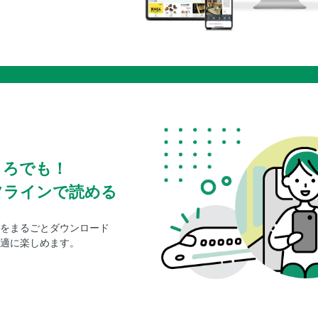
ころでも！
フラインで読める
をまるごとダウンロード
適に楽しめます。