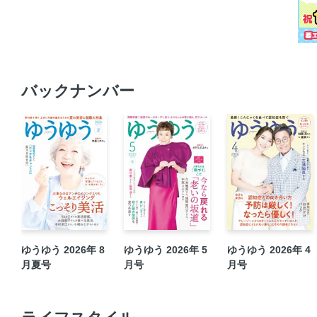
バックナンバー
ゆうゆう 2026年 8
ゆうゆう 2026年 5
ゆうゆう 2026年 4
月夏号
月号
月号