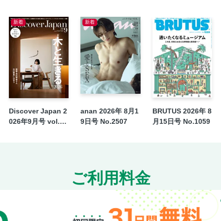
新着
新着
Discover Japan 2
anan 2026年 8月1
BRUTUS 2026年 8
026年9月号 vol.17
9日号 No.2507
月15日号 No.1059
8
ご利用料金