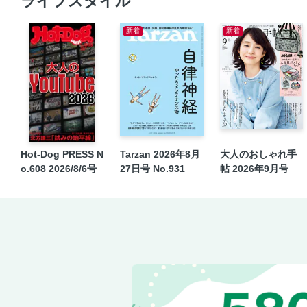
ライフスタイル
新着
新着
Hot-Dog PRESS N
Tarzan 2026年8月
大人のおしゃれ手
o.608 2026/8/6号
27日号 No.931
帖 2026年9月号