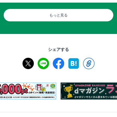
もっと見る
シェアする