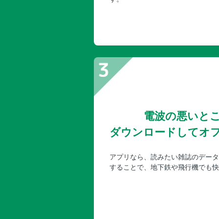
電波の悪いと
ダウンロードしてオ
アプリなら、読みたい雑誌のデータ
することで、地下鉄や飛行機でも快