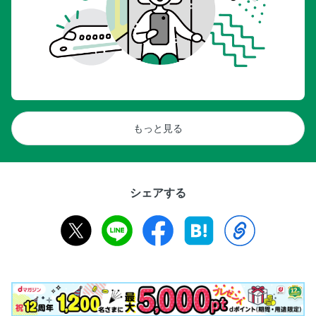
もっと見る
シェアする