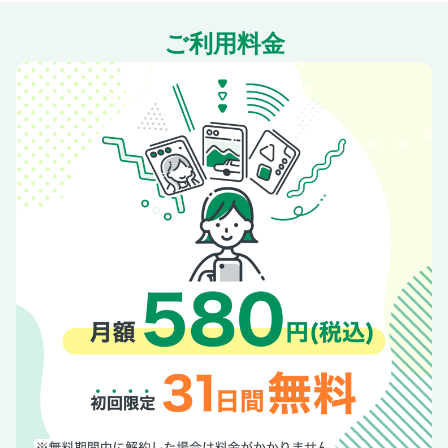
ご利用料金