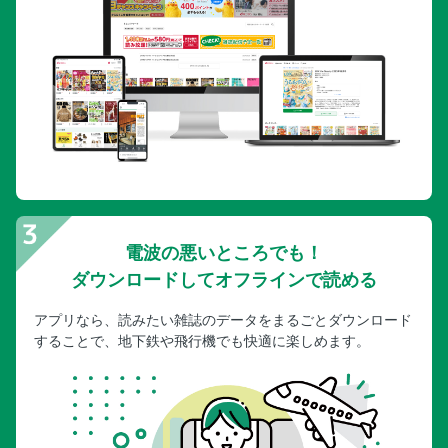
電波の悪いところでも！
ダウンロードしてオフラインで読める
アプリなら、読みたい雑誌のデータをまるごとダウンロード
することで、地下鉄や飛行機でも快適に楽しめます。