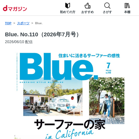
初めての方
おすすめ
さがす
本棚
TOP
スポーツ
Blue.
Blue. No.110（2026年7月号）
2026/06/10 配信