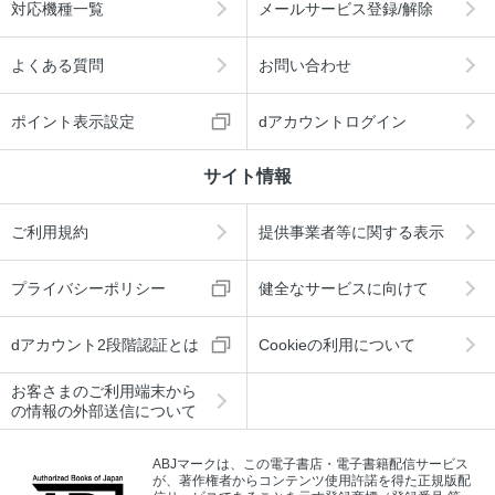
対応機種一覧
メールサービス登録/解除
よくある質問
お問い合わせ
ポイント表示設定
dアカウントログイン
サイト情報
ご利用規約
提供事業者等に関する表示
プライバシーポリシー
健全なサービスに向けて
dアカウント2段階認証とは
Cookieの利用について
お客さまのご利用端末から
の情報の外部送信について
ABJマークは、この電子書店・電子書籍配信サービス
が、著作権者からコンテンツ使用許諾を得た正規版配