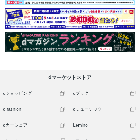
dマーケットストア
dショッピング
dブック
d fashion
dミュージック
dカーシェア
Lemino