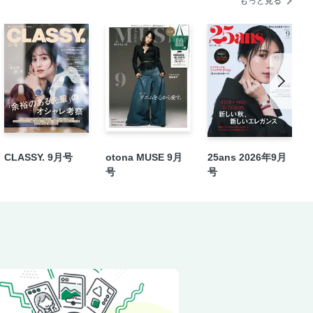
もっと見る
い記憶
CLASSY. 9月号
otona MUSE 9月
25ans 2026年9月
号
号