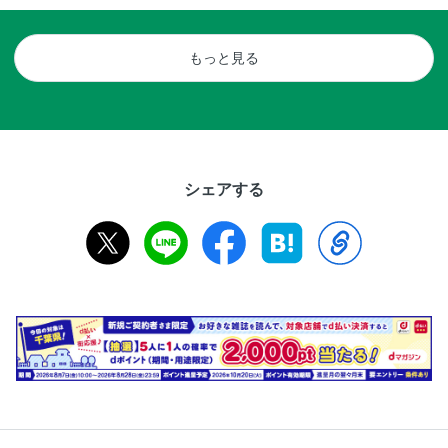
もっと見る
シェアする