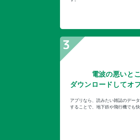
電波の悪いと
ダウンロードしてオ
アプリなら、読みたい雑誌のデータ
することで、地下鉄や飛行機でも快