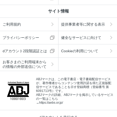
サイト情報
ご利用規約
提供事業者等に関する表示
プライバシーポリシー
健全なサービスに向けて
dアカウント2段階認証とは
Cookieの利用について
お客さまのご利用端末から
の情報の外部送信について
ABJマークは、この電子書店・電子書籍配信サービス
が、著作権者からコンテンツ使用許諾を得た正規版配
信サービスであることを示す登録商標（登録番号 第
6091713号）です。
ABJマークの詳細、ABJマークを掲示しているサービス
の一覧はこちら
→
https://aebs.or.jp/