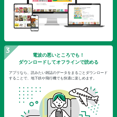
電波の悪いところでも！
ダウンロードしてオフラインで読める
アプリなら、読みたい雑誌のデータをまるごとダウンロード
することで、地下鉄や飛行機でも快適に楽しめます。