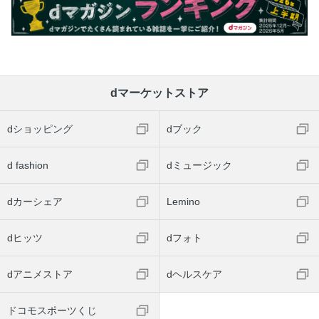
dマーケットストア
dショッピング
dブック
d fashion
dミュージック
dカーシェア
Lemino
dヒッツ
dフォト
dアニメストア
dヘルスケア
ドコモスポーツくじ