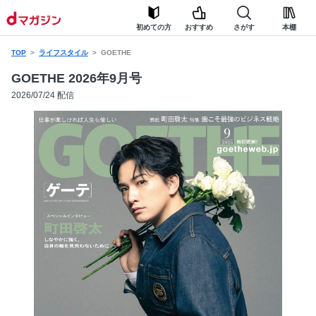
初めての方
おすすめ
さがす
本棚
TOP
ライフスタイル
GOETHE
GOETHE 2026年9月号
2026/07/24 配信