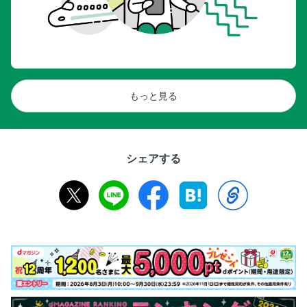
もっと見る
シェアする