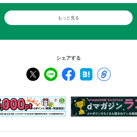
もっと見る
シェアする