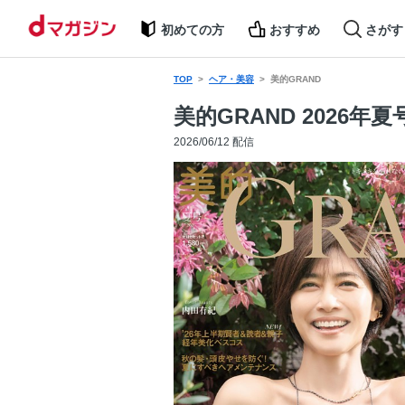
初めての方
おすすめ
さがす
TOP
ヘア・美容
美的GRAND
美的GRAND 2026年夏
2026/06/12 配信