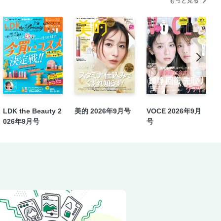
もっと見る
LDK the Beauty 2
美的 2026年9月号
VOCE 2026年9月
026年9月号
号