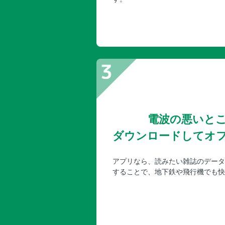
電波の悪いと
ダウンロードしてオ
アプリなら、読みたい雑誌のデータ
することで、地下鉄や飛行機でも快