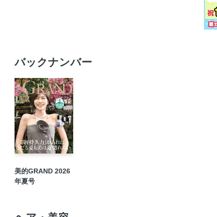
バックナンバー
美的GRAND 2026
年夏号