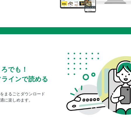
ころでも！
フラインで読める
をまるごとダウンロード
適に楽しめます。