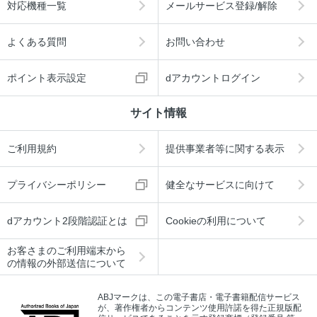
対応機種一覧
メールサービス登録/解除
よくある質問
お問い合わせ
ポイント表示設定
dアカウントログイン
サイト情報
ご利用規約
提供事業者等に関する表示
プライバシーポリシー
健全なサービスに向けて
dアカウント2段階認証とは
Cookieの利用について
お客さまのご利用端末から
の情報の外部送信について
ABJマークは、この電子書店・電子書籍配信サービス
が、著作権者からコンテンツ使用許諾を得た正規版配