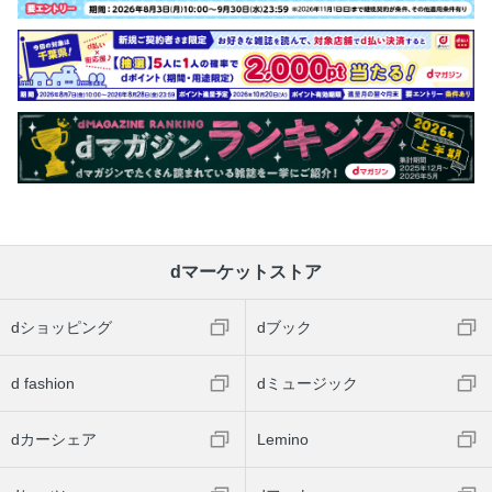
dマーケットストア
dショッピング
dブック
d fashion
dミュージック
dカーシェア
Lemino