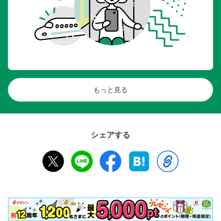
もっと見る
シェアする