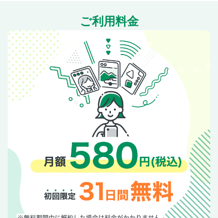
ご利用料金