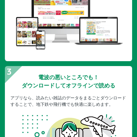
電波の悪いところでも！
ダウンロードしてオフラインで読める
アプリなら、読みたい雑誌のデータをまるごとダウンロード
することで、地下鉄や飛行機でも快適に楽しめます。