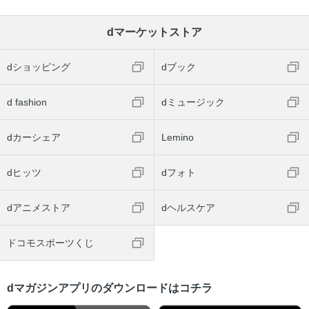
dマーケットストア
dショッピング
dブック
d fashion
dミュージック
dカーシェア
Lemino
dヒッツ
dフォト
dアニメストア
dヘルスケア
ドコモスポーツくじ
dマガジンアプリのダウンロードはコチラ