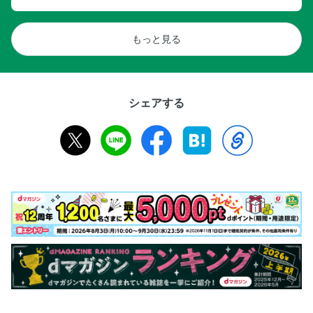
もっと見る
シェアする