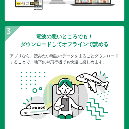
電波の悪いところでも！
ダウンロードしてオフラインで読める
アプリなら、読みたい雑誌のデータをまるごとダウンロード
することで、地下鉄や飛行機でも快適に楽しめます。