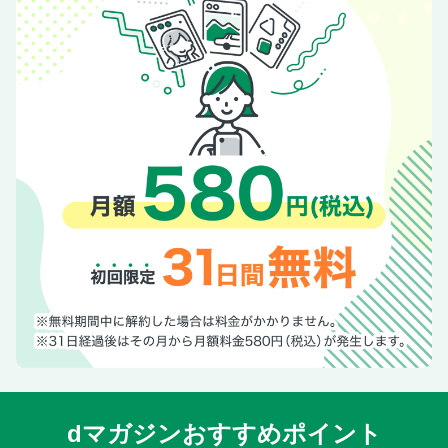
dマガジンおすすめポイント