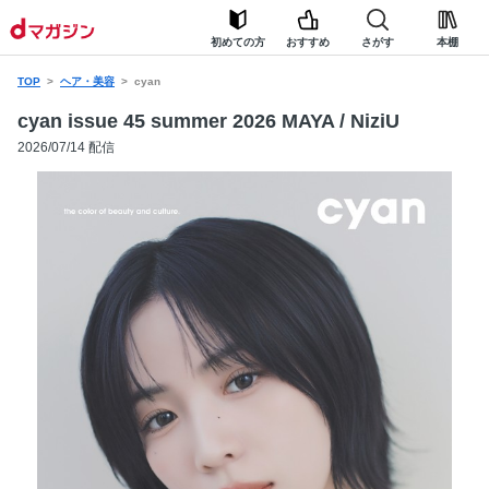
初めての方
おすすめ
さがす
本棚
TOP
ヘア・美容
cyan
cyan issue 45 summer 2026 MAYA / NiziU
2026/07/14 配信