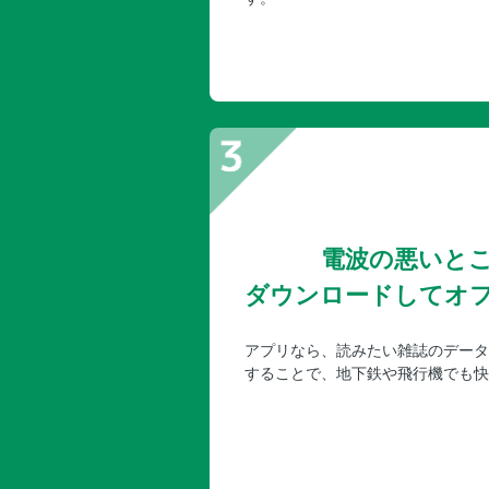
電波の悪いと
ダウンロードしてオ
アプリなら、読みたい雑誌のデータ
することで、地下鉄や飛行機でも快