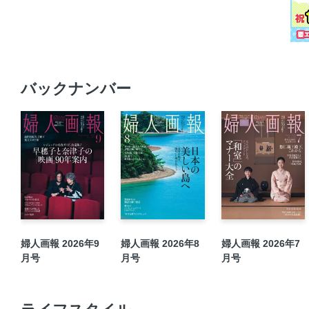
バックナンバー
婦人画報 2026年9
婦人画報 2026年8
婦人画報 2026年7
月号
月号
月号