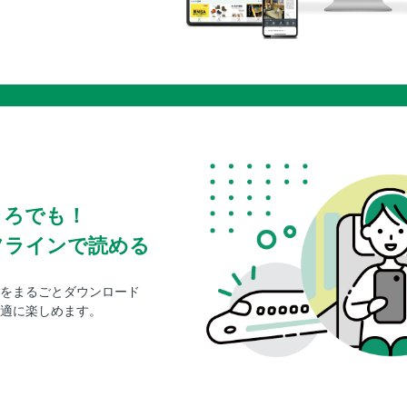
ころでも！
フラインで読める
をまるごとダウンロード
適に楽しめます。