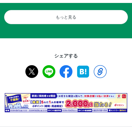
もっと見る
シェアする