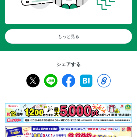
もっと見る
シェアする