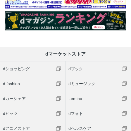
dマーケットストア
dショッピング
dブック
d fashion
dミュージック
dカーシェア
Lemino
dヒッツ
dフォト
dアニメストア
dヘルスケア