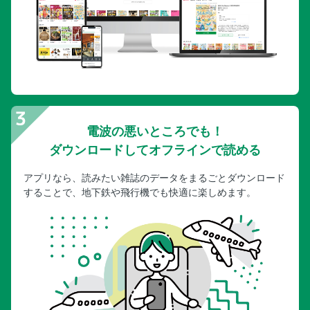
電波の悪いところでも！
ダウンロードしてオフラインで読める
アプリなら、読みたい雑誌のデータをまるごとダウンロード
することで、地下鉄や飛行機でも快適に楽しめます。