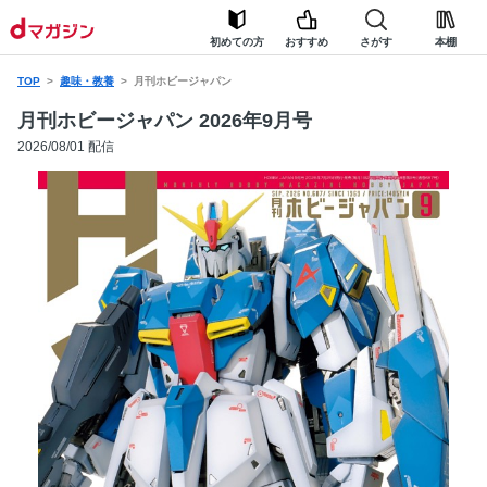
初めての方
おすすめ
さがす
本棚
TOP
趣味・教養
月刊ホビージャパン
月刊ホビージャパン 2026年9月号
2026/08/01 配信