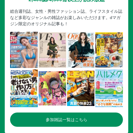
総合週刊誌、女性・男性ファッション誌、ライフスタイル誌
など多彩なジャンルの雑誌がお楽しみいただけます。dマガ
ジン限定のオリジナル記事も！
参加雑誌一覧はこちら