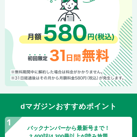
dマガジンおすすめポイント
バックナンバーから最新号まで！
2,400誌/4,300冊以上が読み放題