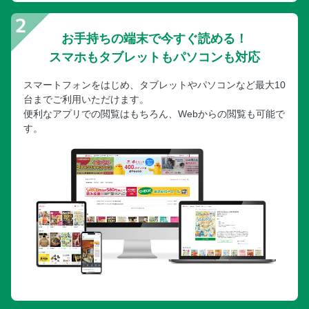
お手持ちの端末で今すぐ読める！
スマホもタブレットもパソコンも対応
スマートフォンをはじめ、タブレットやパソコンなど最大10
台までご利用いただけます。
便利なアプリでの閲覧はもちろん、Webからの閲覧も可能で
す。