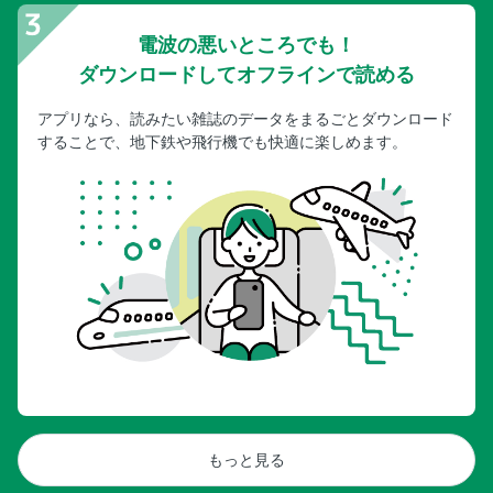
電波の悪いところでも！
ダウンロードしてオフラインで読める
アプリなら、読みたい雑誌のデータをまるごとダウンロード
することで、地下鉄や飛行機でも快適に楽しめます。
もっと見る