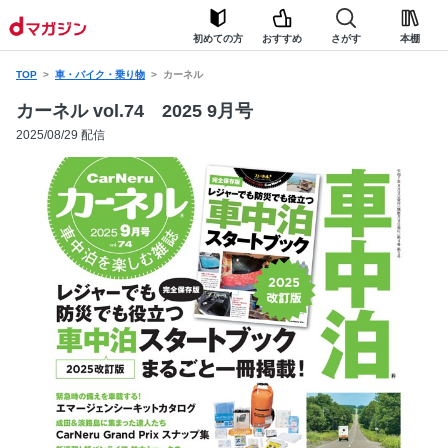
初めての方
おすすめ
さがす
本棚
TOP
車・バイク・乗り物
カーネル
カーネル vol.74 2025 9月号
2025/08/29 配信