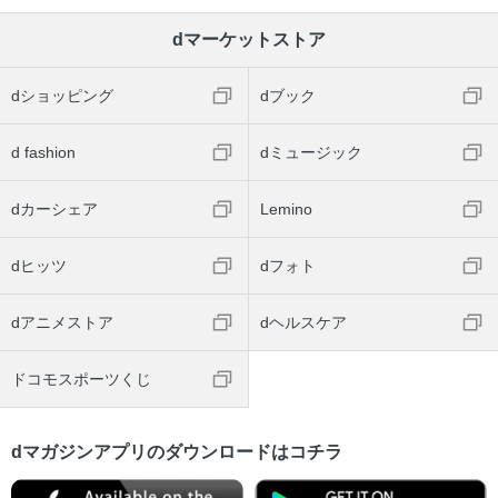
dマーケットストア
dショッピング
dブック
d fashion
dミュージック
dカーシェア
Lemino
dヒッツ
dフォト
dアニメストア
dヘルスケア
ドコモスポーツくじ
dマガジンアプリのダウンロードはコチラ