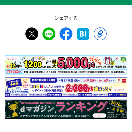
シェアする