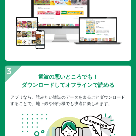
電波の悪いところでも！
ダウンロードしてオフラインで読める
アプリなら、読みたい雑誌のデータをまるごとダウンロード
することで、地下鉄や飛行機でも快適に楽しめます。