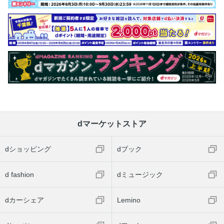
dマーケットストア
dショッピング
dブック
d fashion
dミュージック
dカーシェア
Lemino