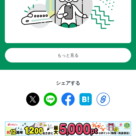
もっと見る
シェアする