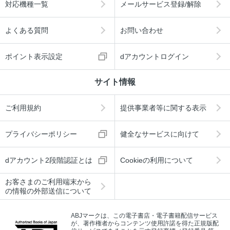
対応機種一覧
メールサービス登録/解除
よくある質問
お問い合わせ
ポイント表示設定
dアカウントログイン
サイト情報
ご利用規約
提供事業者等に関する表示
プライバシーポリシー
健全なサービスに向けて
dアカウント2段階認証とは
Cookieの利用について
お客さまのご利用端末から
の情報の外部送信について
ABJマークは、この電子書店・電子書籍配信サービス
が、著作権者からコンテンツ使用許諾を得た正規版配