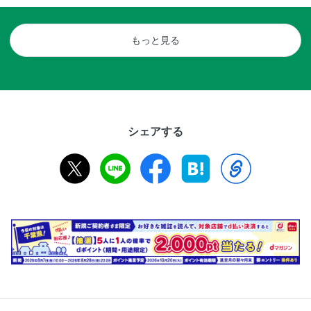
もっと見る
シェアする