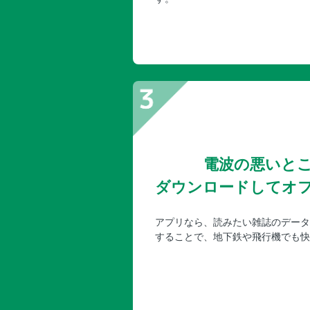
電波の悪いと
ダウンロードしてオ
アプリなら、読みたい雑誌のデータ
することで、地下鉄や飛行機でも快