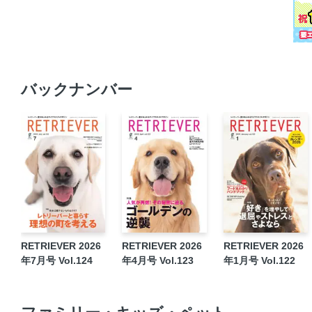
バックナンバー
RETRIEVER 2026
RETRIEVER 2026
RETRIEVER 2026
年7月号 Vol.124
年4月号 Vol.123
年1月号 Vol.122