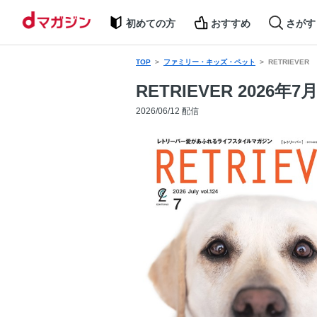
初めての方
おすすめ
さがす
TOP
ファミリー・キッズ・ペット
RETRIEVER
RETRIEVER 2026年7月
2026/06/12 配信