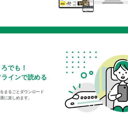
ころでも！
フラインで読める
をまるごとダウンロード
適に楽しめます。