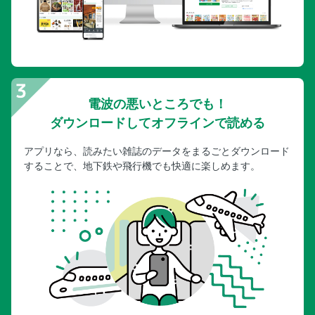
電波の悪いところでも！
ダウンロードしてオフラインで読める
アプリなら、読みたい雑誌のデータをまるごとダウンロード
することで、地下鉄や飛行機でも快適に楽しめます。