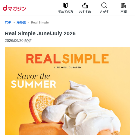
初めての方
おすすめ
さがす
本棚
TOP
海外誌
Real Simple
Real Simple June/July 2026
2026/06/20 配信