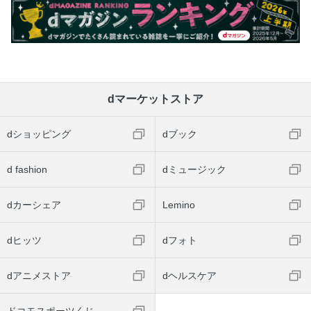
dマーケットストア
dショッピング
dブック
d fashion
dミュージック
dカーシェア
Lemino
dヒッツ
dフォト
dアニメストア
dヘルスケア