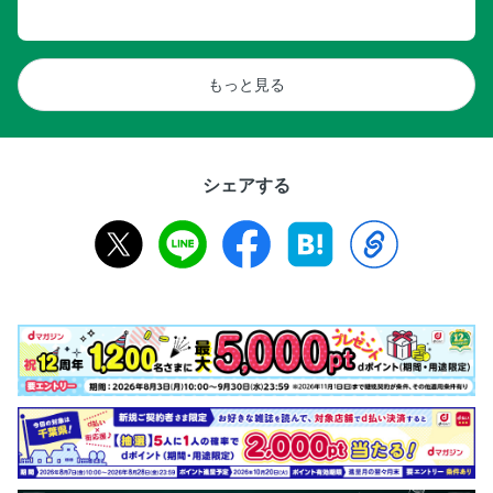
もっと見る
シェアする