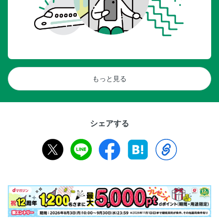
もっと見る
シェアする