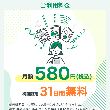
ご利用料金