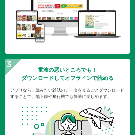
電波の悪いところでも！
ダウンロードしてオフラインで読める
アプリなら、読みたい雑誌のデータをまるごとダウンロード
することで、地下鉄や飛行機でも快適に楽しめます。