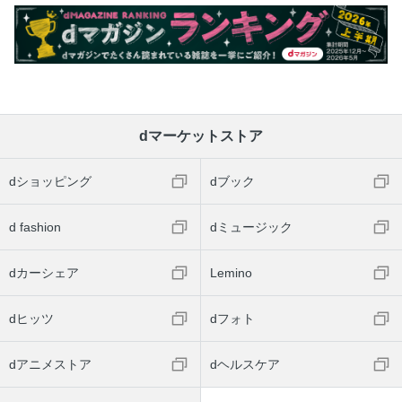
dマーケットストア
dショッピング
dブック
d fashion
dミュージック
dカーシェア
Lemino
dヒッツ
dフォト
dアニメストア
dヘルスケア