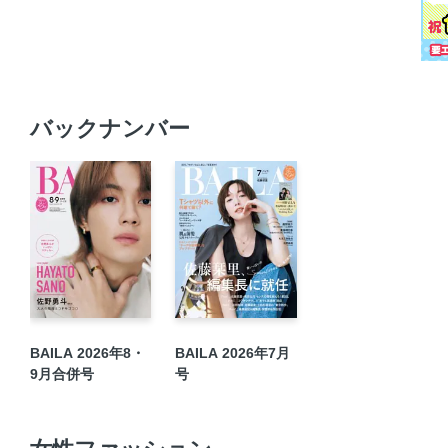
バックナンバー
BAILA 2026年8・
BAILA 2026年7月
9月合併号
号