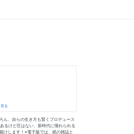
ろん、自らの生き方も賢くプロデュース
はあるけど圧はない、新時代に憧れられる
届けします！※電子版では、紙の雑誌と