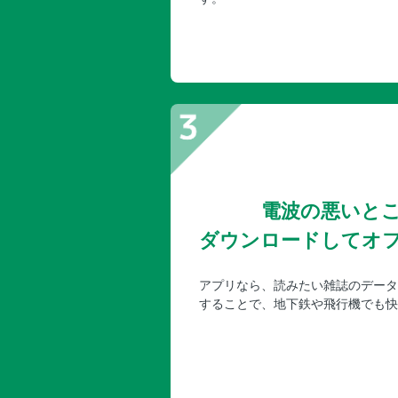
電波の悪いと
ダウンロードしてオ
アプリなら、読みたい雑誌のデータ
することで、地下鉄や飛行機でも快