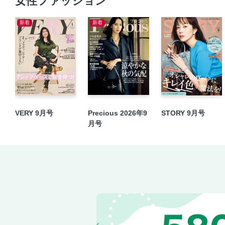
女性ファッション
新着
新着
VERY 9月号
Precious 2026年9
STORY 9月号
月号