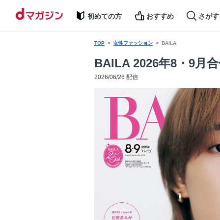
初めての方
おすすめ
さがす
TOP
女性ファッション
BAILA
BAILA 2026年8・9月
2026/06/26 配信