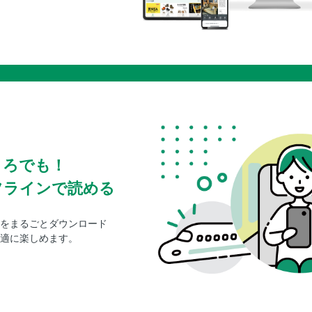
ころでも！
フラインで読める
をまるごとダウンロード
適に楽しめます。