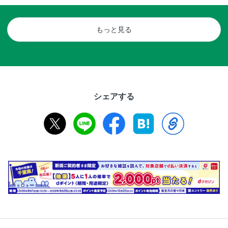
もっと見る
シェアする