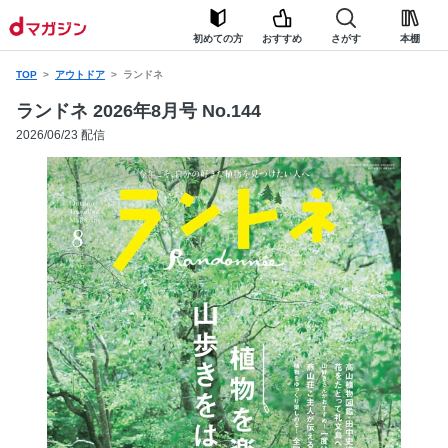
初めての方
おすすめ
さがす
本棚
TOP
アウトドア
ランドネ
ランドネ 2026年8月号 No.144
2026/06/23 配信