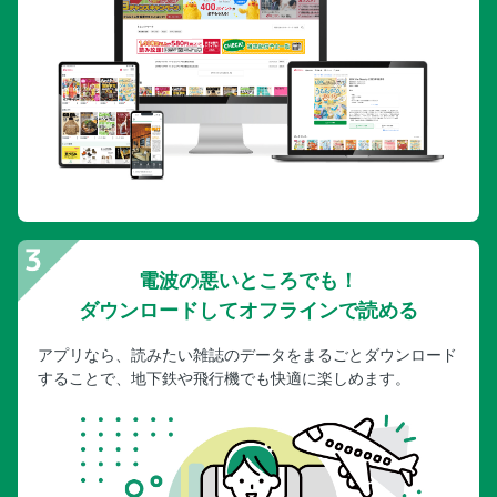
電波の悪いところでも！
ダウンロードしてオフラインで読める
アプリなら、読みたい雑誌のデータをまるごとダウンロード
することで、地下鉄や飛行機でも快適に楽しめます。