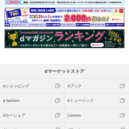
dマーケットストア
dショッピング
dブック
d fashion
dミュージック
dカーシェア
Lemino