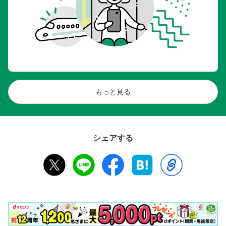
もっと見る
シェアする