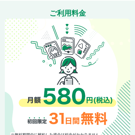
ご利用料金