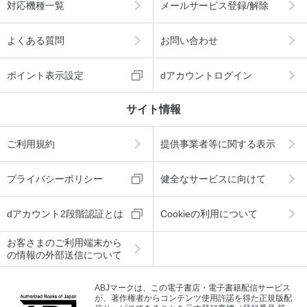
対応機種一覧
メールサービス登録/解除
よくある質問
お問い合わせ
ポイント表示設定
dアカウントログイン
サイト情報
ご利用規約
提供事業者等に関する表示
プライバシーポリシー
健全なサービスに向けて
dアカウント2段階認証とは
Cookieの利用について
お客さまのご利用端末から
の情報の外部送信について
ABJマークは、この電子書店・電子書籍配信サービス
が、著作権者からコンテンツ使用許諾を得た正規版配