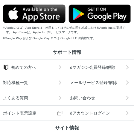
Appleのロゴ、App Storeは、米国もしくはその他の国や地域におけるApple Inc.の商標で
す。 App Storeは、Apple Inc.のサービスマークです。
Google Play および Google Play ロゴは Google LLC の商標です。
サポート情報
初めての方へ
dマガジン会員登録/解除
対応機種一覧
メールサービス登録/解除
よくある質問
お問い合わせ
ポイント表示設定
dアカウントログイン
サイト情報