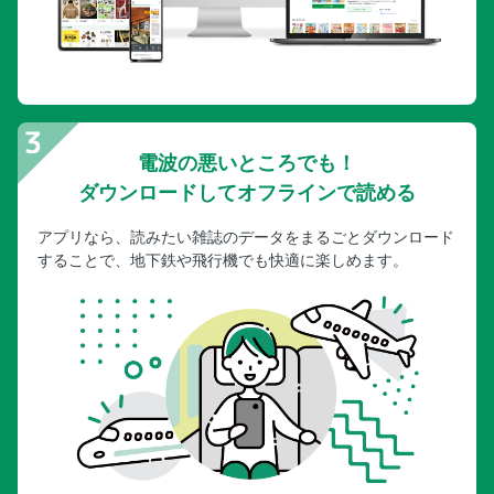
電波の悪いところでも！
ダウンロードしてオフラインで読める
アプリなら、読みたい雑誌のデータをまるごとダウンロード
することで、地下鉄や飛行機でも快適に楽しめます。