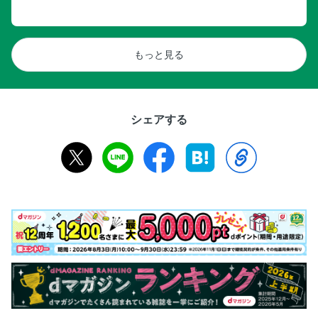
もっと見る
シェアする