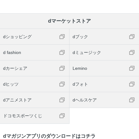
dマーケットストア
dショッピング
dブック
d fashion
dミュージック
dカーシェア
Lemino
dヒッツ
dフォト
dアニメストア
dヘルスケア
ドコモスポーツくじ
dマガジンアプリのダウンロードはコチラ