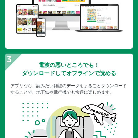
電波の悪いところでも！
ダウンロードしてオフラインで読める
アプリなら、読みたい雑誌のデータをまるごとダウンロード
することで、地下鉄や飛行機でも快適に楽しめます。