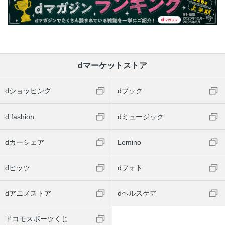
dマーケットストア
dショッピング
dブック
d fashion
dミュージック
dカーシェア
Lemino
dヒッツ
dフォト
dアニメストア
dヘルスケア
ドコモスポーツくじ