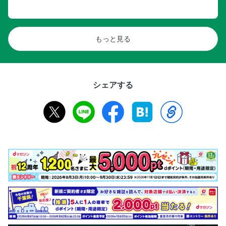
もっと見る
シェアする