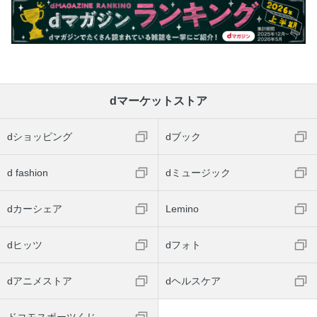
dマーケットストア
dショッピング
dブック
d fashion
dミュージック
dカーシェア
Lemino
dヒッツ
dフォト
dアニメストア
dヘルスケア