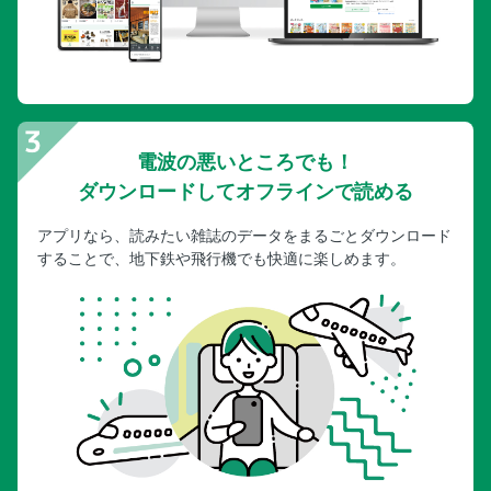
電波の悪いところでも！
ダウンロードしてオフラインで読める
アプリなら、読みたい雑誌のデータをまるごとダウンロード
することで、地下鉄や飛行機でも快適に楽しめます。