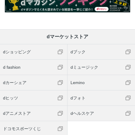
dマーケットストア
dショッピング
dブック
d fashion
dミュージック
dカーシェア
Lemino
dヒッツ
dフォト
dアニメストア
dヘルスケア
ドコモスポーツくじ