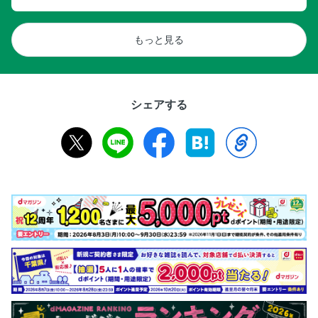
もっと見る
シェアする