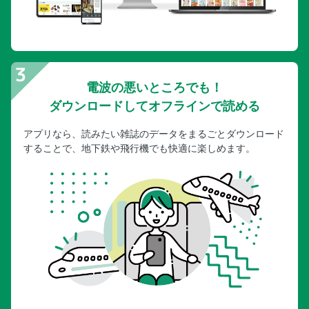
電波の悪いところでも！
ダウンロードしてオフラインで読める
アプリなら、読みたい雑誌のデータをまるごとダウンロード
することで、地下鉄や飛行機でも快適に楽しめます。