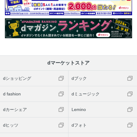
dマーケットストア
dショッピング
dブック
d fashion
dミュージック
dカーシェア
Lemino
dヒッツ
dフォト