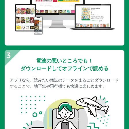
電波の悪いところでも！
ダウンロードしてオフラインで読める
アプリなら、読みたい雑誌のデータをまるごとダウンロード
することで、地下鉄や飛行機でも快適に楽しめます。