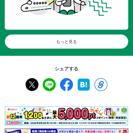
もっと見る
シェアする