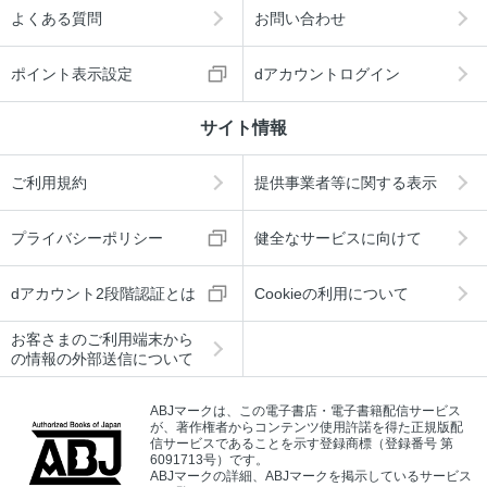
よくある質問
お問い合わせ
ポイント表示設定
dアカウントログイン
サイト情報
ご利用規約
提供事業者等に関する表示
プライバシーポリシー
健全なサービスに向けて
dアカウント2段階認証とは
Cookieの利用について
お客さまのご利用端末から
の情報の外部送信について
ABJマークは、この電子書店・電子書籍配信サービス
が、著作権者からコンテンツ使用許諾を得た正規版配
信サービスであることを示す登録商標（登録番号 第
6091713号）です。
ABJマークの詳細、ABJマークを掲示しているサービス